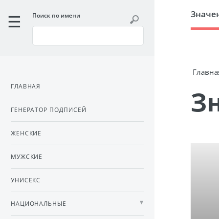
Значе
Поиск по имени
Главна
ГЛАВНАЯ
ГЕНЕРАТОР ПОДПИСЕЙ
ЖЕНСКИЕ
МУЖСКИЕ
УНИСЕКС
НАЦИОНАЛЬНЫЕ