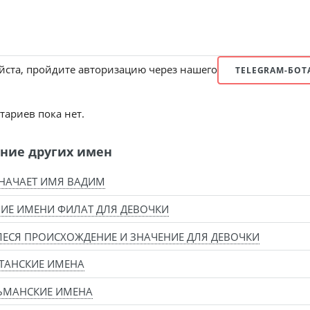
ста, пройдите авторизацию через нашего
TELEGRAM-БОТ
ариев пока нет.
ние других имен
НАЧАЕТ ИМЯ ВАДИМ
ИЕ ИМЕНИ ФИЛАТ ДЛЯ ДЕВОЧКИ
ЕСЯ ПРОИСХОЖДЕНИЕ И ЗНАЧЕНИЕ ДЛЯ ДЕВОЧКИ
ТАНСКИЕ ИМЕНА
ЬМАНСКИЕ ИМЕНА