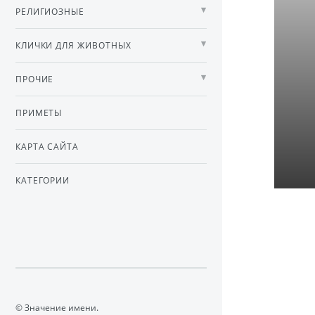
РЕЛИГИОЗНЫЕ
КЛИЧКИ ДЛЯ ЖИВОТНЫХ
ПРОЧИЕ
ПРИМЕТЫ
КАРТА САЙТА
КАТЕГОРИИ
© Значение имени.