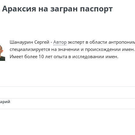
 Араксия на загран паспорт
Шанаурин Сергей -
Автор
эксперт в области антропони
специализируется на значении и происхождении имен.
Имеет более 10 лет опыта в исследовании имен.
тарий