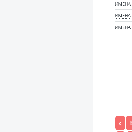
ИМЕНА
ИМЕНА
ИМЕНА 
а