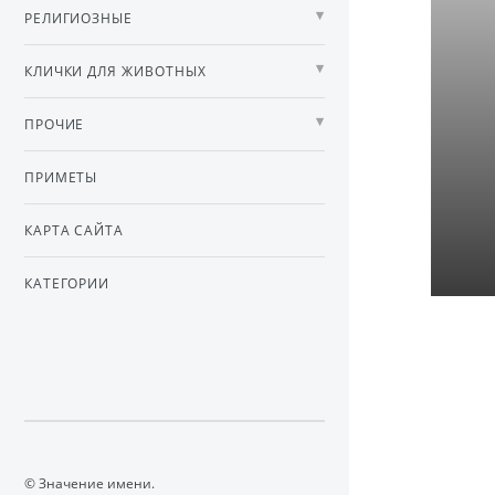
РЕЛИГИОЗНЫЕ
КЛИЧКИ ДЛЯ ЖИВОТНЫХ
ПРОЧИЕ
ПРИМЕТЫ
КАРТА САЙТА
КАТЕГОРИИ
© Значение имени.