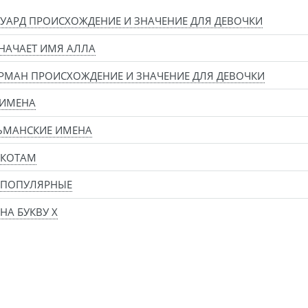
УАРД ПРОИСХОЖДЕНИЕ И ЗНАЧЕНИЕ ДЛЯ ДЕВОЧКИ
НАЧАЕТ ИМЯ АЛЛА
РМАН ПРОИСХОЖДЕНИЕ И ЗНАЧЕНИЕ ДЛЯ ДЕВОЧКИ
 ИМЕНА
ЬМАНСКИЕ ИМЕНА
 КОТАМ
 ПОПУЛЯРНЫЕ
НА БУКВУ Х