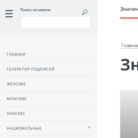
Значе
Поиск по имени
Главна
ГЛАВНАЯ
ГЕНЕРАТОР ПОДПИСЕЙ
ЖЕНСКИЕ
МУЖСКИЕ
УНИСЕКС
НАЦИОНАЛЬНЫЕ