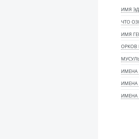
ИМЯ ЭД
ЧТО ОЗ
ИМЯ ГЕ
ОРКОВ
МУСУЛ
ИМЕНА
ИМЕНА
ИМЕНА 