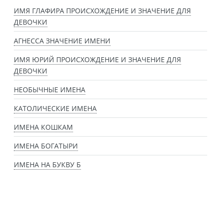
ИМЯ ГЛАФИРА ПРОИСХОЖДЕНИЕ И ЗНАЧЕНИЕ ДЛЯ
ДЕВОЧКИ
АГНЕССА ЗНАЧЕНИЕ ИМЕНИ
ИМЯ ЮРИЙ ПРОИСХОЖДЕНИЕ И ЗНАЧЕНИЕ ДЛЯ
ДЕВОЧКИ
НЕОБЫЧНЫЕ ИМЕНА
КАТОЛИЧЕСКИЕ ИМЕНА
ИМЕНА КОШКАМ
ИМЕНА БОГАТЫРИ
ИМЕНА НА БУКВУ Б