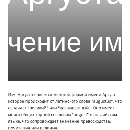
Имя Аргуста является женской формой имени Аргуст,
которое происходит от латинского слова "augustus", что
означает "великий" или "возвышенный". Оно имеет
много общих корней со словом "august" в английском
языке, что сопровождает значение превосходства,
почитания или величия.