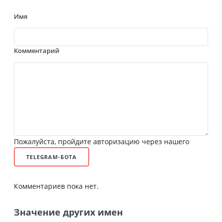
Имя
Комментарий
Пожалуйста, пройдите авторизацию через нашего
TELEGRAM-БОТА
Комментариев пока нет.
Значение других имен