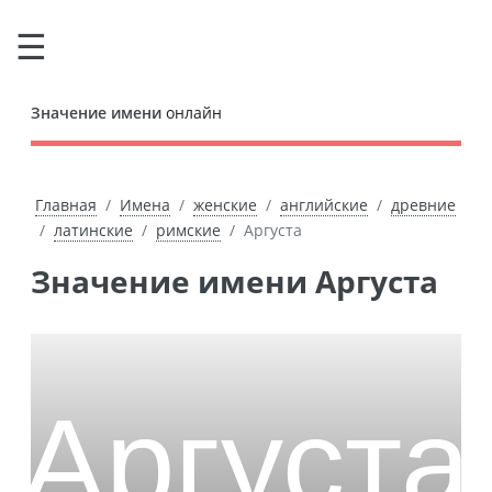
Значение имени
онлайн
Главная
Имена
женские
английские
древние
латинские
римские
Аргуста
Значение имени Аргуста