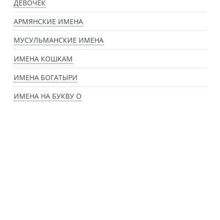
ДЕВОЧЕК
АРМЯНСКИЕ ИМЕНА
МУСУЛЬМАНСКИЕ ИМЕНА
ИМЕНА КОШКАМ
ИМЕНА БОГАТЫРИ
ИМЕНА НА БУКВУ О