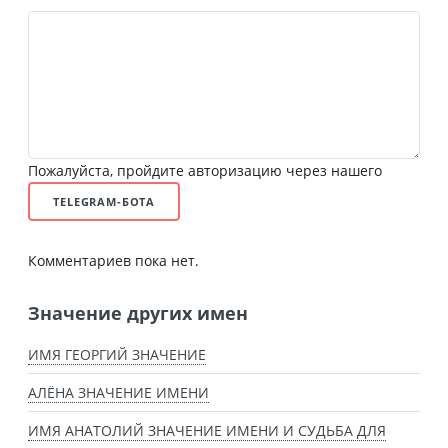
Пожалуйста, пройдите авторизацию через нашего
TELEGRAM-БОТА
Комментариев пока нет.
Значение других имен
ИМЯ ГЕОРГИЙ ЗНАЧЕНИЕ
АЛЁНА ЗНАЧЕНИЕ ИМЕНИ
ИМЯ АНАТОЛИЙ ЗНАЧЕНИЕ ИМЕНИ И СУДЬБА ДЛЯ