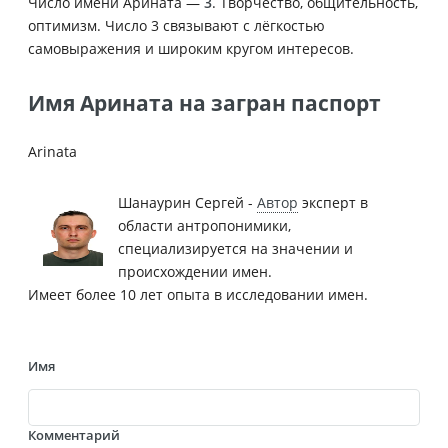
Число имени Арината —
3
. Творчество, общительность,
оптимизм. Число 3 связывают с лёгкостью
самовыражения и широким кругом интересов.
Имя Арината на загран паспорт
Arinata
Шанаурин Сергей -
Автор
эксперт в
области антропонимики,
специализируется на значении и
происхождении имен.
Имеет более 10 лет опыта в исследовании имен.
Имя
Комментарий