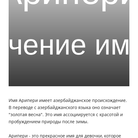
Имя Арипери имеет азербайджанское происхождение.
В переводе с азербайджанского языка оно означает
"золотая весна". Это имя ассоциируется с красотой и
пробуждением природы после зимы.
Арипери - это прекрасное имя для девочки, которое