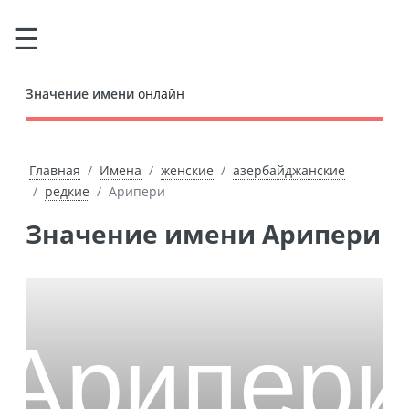
Значение имени
онлайн
Главная
Имена
женские
азербайджанские
редкие
Арипери
Значение имени Арипери