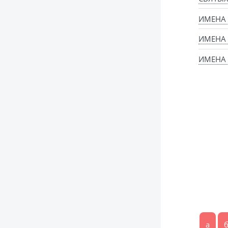
ИМЕНА
ИМЕНА
ИМЕНА 
а