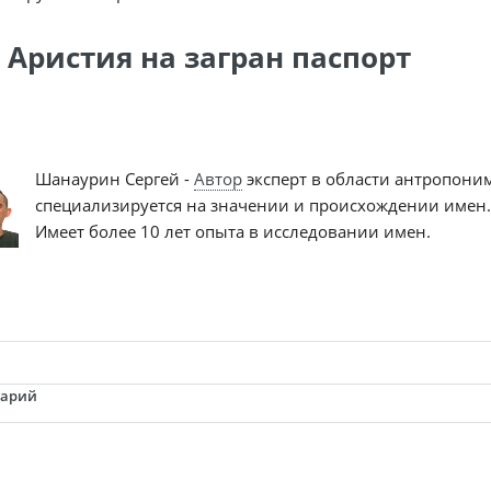
 Аристия на загран паспорт
Шанаурин Сергей -
Автор
эксперт в области антропони
специализируется на значении и происхождении имен.
Имеет более 10 лет опыта в исследовании имен.
тарий