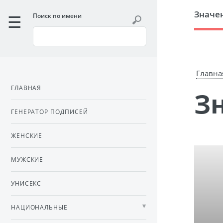
Значе
Поиск по имени
Главна
ГЛАВНАЯ
ГЕНЕРАТОР ПОДПИСЕЙ
ЖЕНСКИЕ
МУЖСКИЕ
УНИСЕКС
НАЦИОНАЛЬНЫЕ