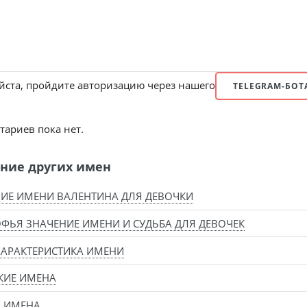
ста, пройдите авторизацию через нашего
TELEGRAM-БОТ
ариев пока нет.
ние других имен
ИЕ ИМЕНИ ВАЛЕНТИНА ДЛЯ ДЕВОЧКИ
ФЬЯ ЗНАЧЕНИЕ ИМЕНИ И СУДЬБА ДЛЯ ДЕВОЧЕК
ХАРАКТЕРИСТИКА ИМЕНИ
КИЕ ИМЕНА
Х ИМЕНА