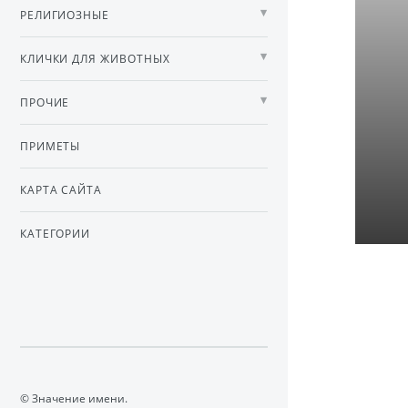
РЕЛИГИОЗНЫЕ
КЛИЧКИ ДЛЯ ЖИВОТНЫХ
ПРОЧИЕ
ПРИМЕТЫ
КАРТА САЙТА
КАТЕГОРИИ
© Значение имени.