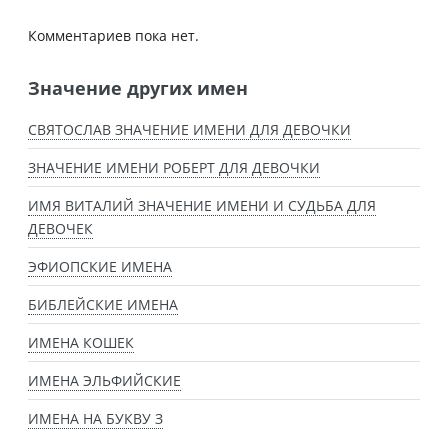
Комментариев пока нет.
Значение других имен
СВЯТОСЛАВ ЗНАЧЕНИЕ ИМЕНИ ДЛЯ ДЕВОЧКИ
ЗНАЧЕНИЕ ИМЕНИ РОБЕРТ ДЛЯ ДЕВОЧКИ
ИМЯ ВИТАЛИЙ ЗНАЧЕНИЕ ИМЕНИ И СУДЬБА ДЛЯ
ДЕВОЧЕК
ЭФИОПСКИЕ ИМЕНА
БИБЛЕЙСКИЕ ИМЕНА
ИМЕНА КОШЕК
ИМЕНА ЭЛЬФИЙСКИЕ
ИМЕНА НА БУКВУ З