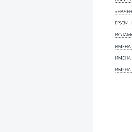
ЗНАЧЕН
ГРУЗИН
ИСЛАМ
ИМЕНА
ИМЕНА
ИМЕНА 