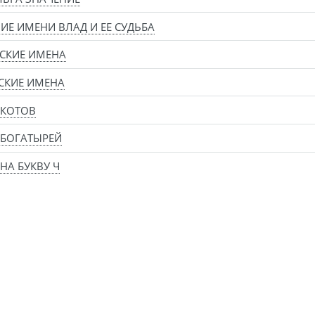
ИЕ ИМЕНИ ВЛАД И ЕЕ СУДЬБА
СКИЕ ИМЕНА
СКИЕ ИМЕНА
 КОТОВ
 БОГАТЫРЕЙ
НА БУКВУ Ч