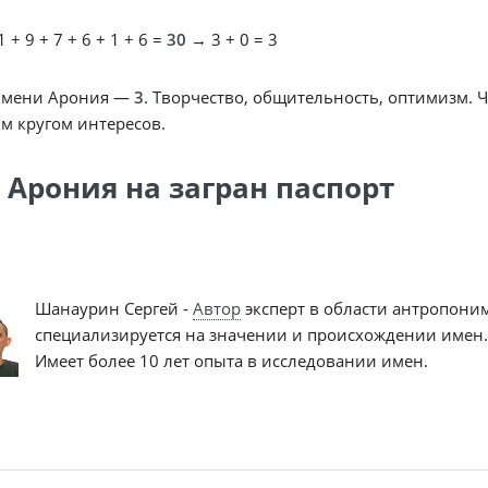
 + 9 + 7 + 6 + 1 + 6 =
30
→ 3 + 0 = 3
имени Арония —
3
. Творчество, общительность, оптимизм. 
м кругом интересов.
 Арония на загран паспорт
Шанаурин Сергей -
Автор
эксперт в области антропони
специализируется на значении и происхождении имен.
Имеет более 10 лет опыта в исследовании имен.