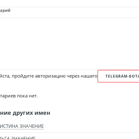
тарий
ста, пройдите авторизацию через нашего
TELEGRAM-БОТ
ариев пока нет.
ние других имен
ИСТИНА ЗНАЧЕНИЕ
ЬГА ЗНАЧЕНИЕ