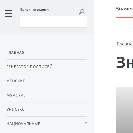
Значе
Поиск по имени
Главна
ГЛАВНАЯ
ГЕНЕРАТОР ПОДПИСЕЙ
ЖЕНСКИЕ
МУЖСКИЕ
УНИСЕКС
НАЦИОНАЛЬНЫЕ