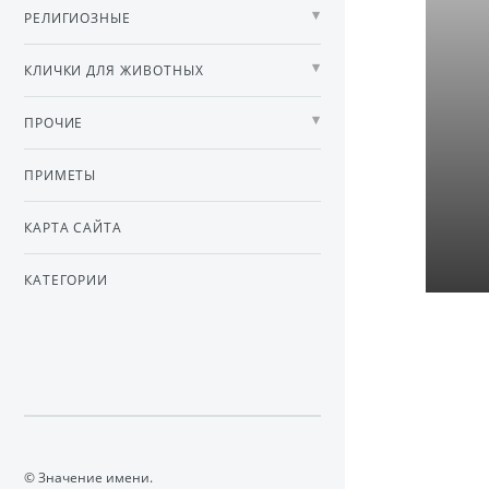
РЕЛИГИОЗНЫЕ
КЛИЧКИ ДЛЯ ЖИВОТНЫХ
ПРОЧИЕ
ПРИМЕТЫ
КАРТА САЙТА
КАТЕГОРИИ
© Значение имени.