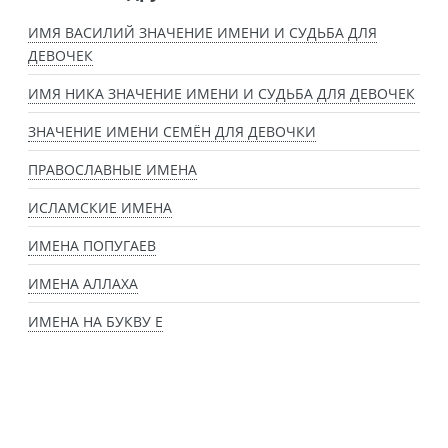
ИМЯ ВАСИЛИЙ ЗНАЧЕНИЕ ИМЕНИ И СУДЬБА ДЛЯ
ДЕВОЧЕК
ИМЯ НИКА ЗНАЧЕНИЕ ИМЕНИ И СУДЬБА ДЛЯ ДЕВОЧЕК
ЗНАЧЕНИЕ ИМЕНИ СЕМЁН ДЛЯ ДЕВОЧКИ
ПРАВОСЛАВНЫЕ ИМЕНА
ИСЛАМСКИЕ ИМЕНА
ИМЕНА ПОПУГАЕВ
ИМЕНА АЛЛАХА
ИМЕНА НА БУКВУ Е