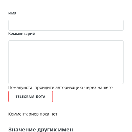
Имя
Комментарий
Пожалуйста, пройдите авторизацию через нашего
TELEGRAM-БОТА
Комментариев пока нет.
Значение других имен