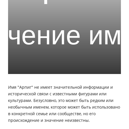
Имя "Арпиг" не имеет значительной информации и
исторической связи с известными фигурами или
культурами. Безусловно, это может быть редким или
необычным именем, которое может быть использовано
в конкретной семье или сообществе, но его
происхождение и значение неизвестны.