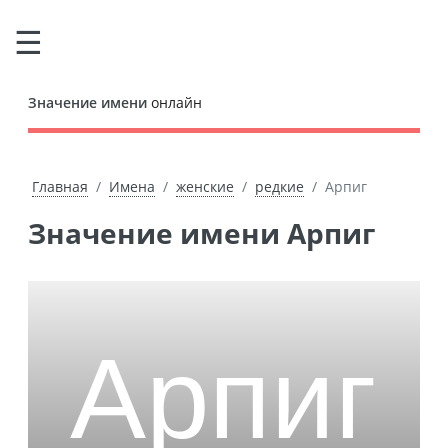
Значение имени
онлайн
Главная
Имена
женские
редкие
Арпиг
Значение имени Арпиг