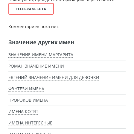
TELEGRAM-БОТА
Комментариев пока нет.
Значение других имен
ЗНАЧЕНИЕ ИМЕНИ МАРГАРИТА
РОМАН ЗНАЧЕНИЕ ИМЕНИ
ЕВГЕНИЙ ЗНАЧЕНИЕ ИМЕНИ ДЛЯ ДЕВОЧКИ
ФЭНТЕЗИ ИМЕНА
ПРОРОКОВ ИМЕНА
ИМЕНА КОТЯТ
ИМЕНА ИНТЕРЕСНЫЕ