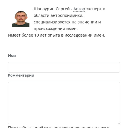
Шанаурин Сергей -
Автор
эксперт в
области антропонимики,
специализируется на значении и
происхождении имен.
Имеет более 10 лет опыта в исследовании имен.
Имя
Комментарий
Пожалуйста, пройдите авторизацию через нашего