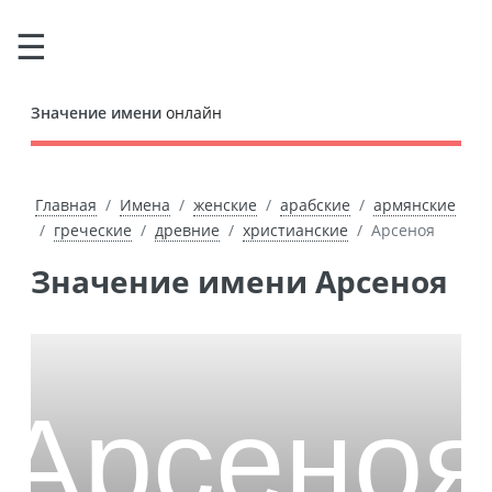
Значение имени
онлайн
Главная
Имена
женские
арабские
армянские
греческие
древние
христианские
Арсеноя
Значение имени Арсеноя