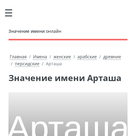
Значение имени
онлайн
Главная
Имена
женские
арабские
древние
персидские
Арташа
Значение имени Арташа