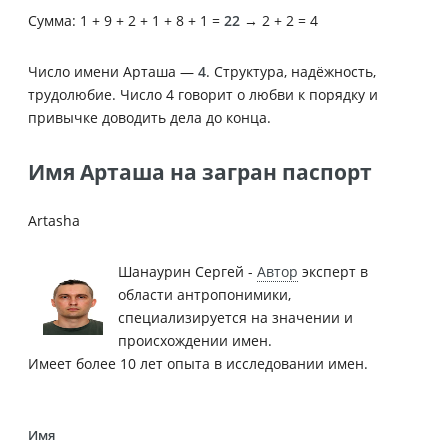
Сумма: 1 + 9 + 2 + 1 + 8 + 1 =
22
→ 2 + 2 = 4
Число имени Арташа —
4
. Структура, надёжность,
трудолюбие. Число 4 говорит о любви к порядку и
привычке доводить дела до конца.
Имя Арташа на загран паспорт
Artasha
Шанаурин Сергей -
Автор
эксперт в
области антропонимики,
специализируется на значении и
происхождении имен.
Имеет более 10 лет опыта в исследовании имен.
Имя