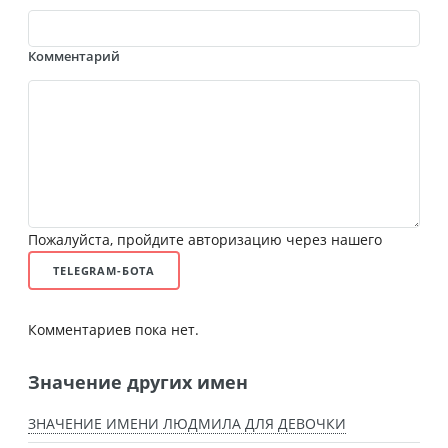
Комментарий
Пожалуйста, пройдите авторизацию через нашего
TELEGRAM-БОТА
Комментариев пока нет.
Значение других имен
ЗНАЧЕНИЕ ИМЕНИ ЛЮДМИЛА ДЛЯ ДЕВОЧКИ