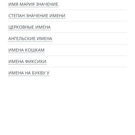
ИМЯ МАРИЯ ЗНАЧЕНИЕ
СТЕПАН ЗНАЧЕНИЕ ИМЕНИ
ЦЕРКОВНЫЕ ИМЕНА
АНГЕЛЬСКИЕ ИМЕНА
ИМЕНА КОШКАМ
ИМЕНА ФИКСИКИ
ИМЕНА НА БУКВУ У