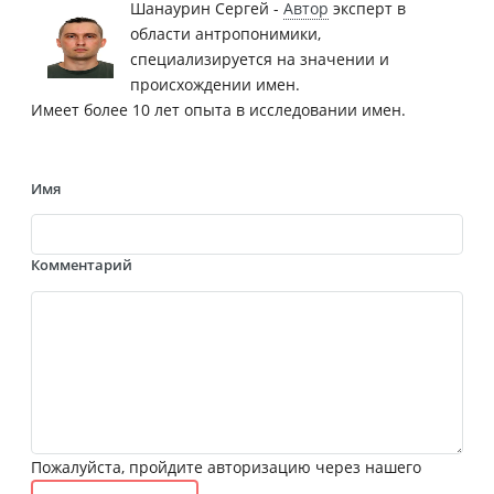
Шанаурин Сергей -
Автор
эксперт в
области антропонимики,
специализируется на значении и
происхождении имен.
Имеет более 10 лет опыта в исследовании имен.
Имя
Комментарий
Пожалуйста, пройдите авторизацию через нашего