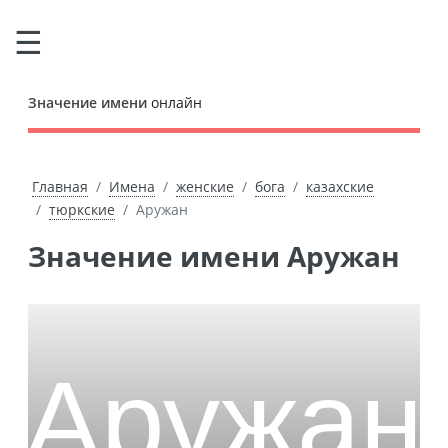
Значение имени
онлайн
Главная
Имена
женские
бога
казахские
тюркские
Аружан
Значение имени Аружан