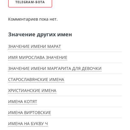
TELEGRAM-БОТА
Комментариев пока нет.
Значение других имен
ЗНАЧЕНИЕ ИМЕНИ МАРАТ
ИМЯ МИРОСЛАВА ЗНАЧЕНИЕ
ЗНАЧЕНИЕ ИМЕНИ МАРГАРИТА ДЛЯ ДЕВОЧКИ
СТАРОСЛАВЯНСКИЕ ИМЕНА
ХРИСТИАНСКИЕ ИМЕНА
ИМЕНА КОТЯТ
ИМЕНА ВИРТОВСКИЕ
ИМЕНА НА БУКВУ Ч