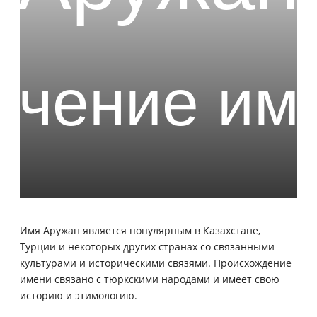
Имя Аружан является популярным в Казахстане,
Турции и некоторых других странах со связанными
культурами и историческими связями. Происхождение
имени связано с тюркскими народами и имеет свою
историю и этимологию.