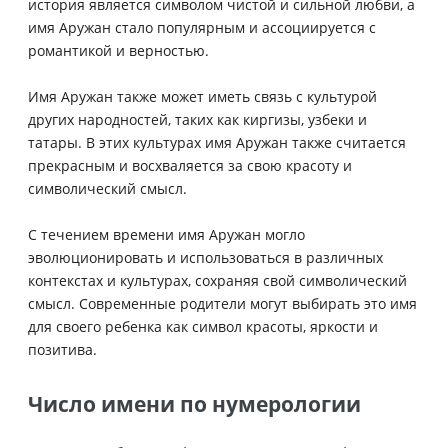
история является символом чистой и сильной любви, а
имя Аружан стало популярным и ассоциируется с
романтикой и верностью.
Имя Аружан также может иметь связь с культурой
других народностей, таких как киргизы, узбеки и
татары. В этих культурах имя Аружан также считается
прекрасным и восхваляется за свою красоту и
символический смысл.
С течением времени имя Аружан могло
эволюционировать и использоваться в различных
контекстах и культурах, сохраняя свой символический
смысл. Современные родители могут выбирать это имя
для своего ребенка как символ красоты, яркости и
позитива.
Число имени по нумерологии