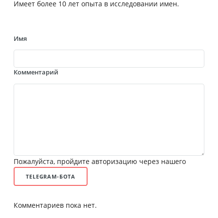
Имеет более 10 лет опыта в исследовании имен.
Имя
Комментарий
Пожалуйста, пройдите авторизацию через нашего
TELEGRAM-БОТА
Комментариев пока нет.