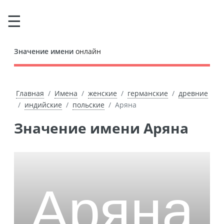
Значение имени
онлайн
Главная
Имена
женские
германские
древние
индийские
польские
Аряна
Значение имени Аряна