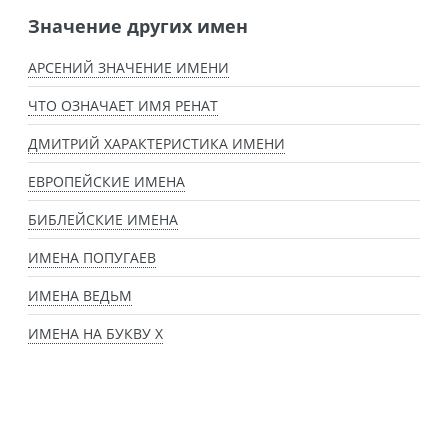
Значение других имен
АРСЕНИЙ ЗНАЧЕНИЕ ИМЕНИ
ЧТО ОЗНАЧАЕТ ИМЯ РЕНАТ
ДМИТРИЙ ХАРАКТЕРИСТИКА ИМЕНИ
ЕВРОПЕЙСКИЕ ИМЕНА
БИБЛЕЙСКИЕ ИМЕНА
ИМЕНА ПОПУГАЕВ
ИМЕНА ВЕДЬМ
ИМЕНА НА БУКВУ Х