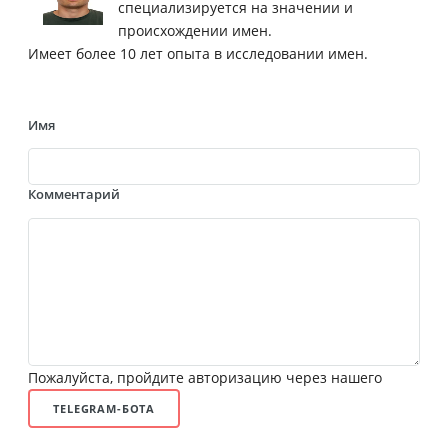
специализируется на значении и
происхождении имен.
Имеет более 10 лет опыта в исследовании имен.
Имя
Комментарий
Пожалуйста, пройдите авторизацию через нашего
TELEGRAM-БОТА