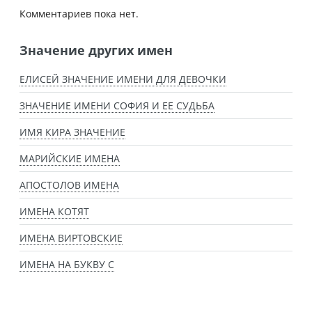
Комментариев пока нет.
Значение других имен
ЕЛИСЕЙ ЗНАЧЕНИЕ ИМЕНИ ДЛЯ ДЕВОЧКИ
ЗНАЧЕНИЕ ИМЕНИ СОФИЯ И ЕЕ СУДЬБА
ИМЯ КИРА ЗНАЧЕНИЕ
МАРИЙСКИЕ ИМЕНА
АПОСТОЛОВ ИМЕНА
ИМЕНА КОТЯТ
ИМЕНА ВИРТОВСКИЕ
ИМЕНА НА БУКВУ С