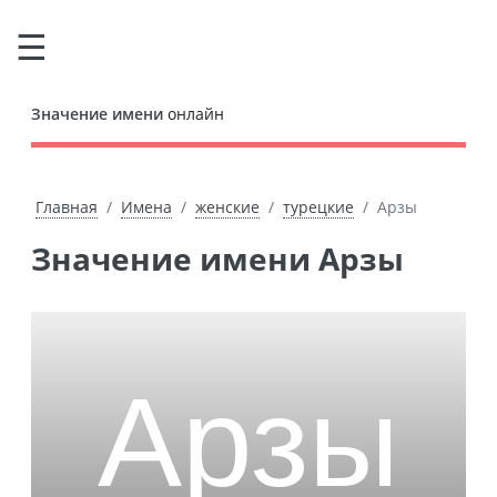
Значение имени
онлайн
Главная
Имена
женские
турецкие
Арзы
Значение имени Арзы