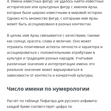
4. Имена известных фигур: не удалось найти известных
исторических или культурных фигур с именем Арзы,
которые были широко известными в мировой истории.
Однако есть множество фигур, с которыми имя Арзы
может быть ассоциировано в разных контекстах.
В целом, имя Арзы связывается с качествами, такими
как солнце, красота, слава и величие. Оно может
отражать позитивные аспекты личности и характера и
ассоциироваться с положительными атрибутами в
культуре и традициях разных народов. Учитывая
различные значения и интерпретации имени, его
реальное значение может варьироваться в
зависимости от контекста и конкретной культуры.
Число имени по нумерологии
Расчёт по таблице Пифагора для русского алфавита:
каждой букве соответствует цифра по