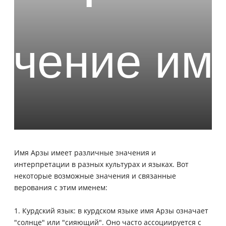
Имя Арзы имеет различные значения и
интерпретации в разных культурах и языках. Вот
некоторые возможные значения и связанные
верования с этим именем:
1. Курдский язык: в курдском языке имя Арзы означает
"солнце" или "сияющий". Оно часто ассоциируется с