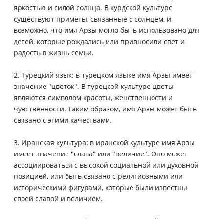
яркостью и силой солнца. В курдской культуре
существуют приметы, связанные с солнцем, и,
возможно, что имя Арзы могло быть использовано для
детей, которые рождались или привносили свет и
радость в жизнь семьи.
2. Турецкий язык: в турецком языке имя Арзы имеет
значение "цветок". В турецкой культуре цветы
являются символом красоты, женственности и
чувственности. Таким образом, имя Арзы может быть
связано с этими качествами.
3. Иранская культура: в иранской культуре имя Арзы
имеет значение "слава" или "величие". Оно может
ассоциироваться с высокой социальной или духовной
позицией, или быть связано с религиозными или
историческими фигурами, которые были известны
своей славой и величием.