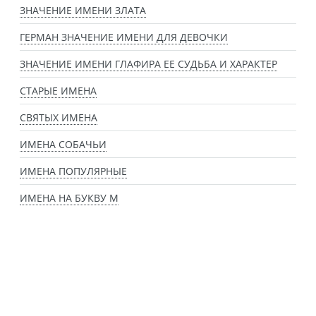
ЗНАЧЕНИЕ ИМЕНИ ЗЛАТА
ГЕРМАН ЗНАЧЕНИЕ ИМЕНИ ДЛЯ ДЕВОЧКИ
ЗНАЧЕНИЕ ИМЕНИ ГЛАФИРА ЕЕ СУДЬБА И ХАРАКТЕР
СТАРЫЕ ИМЕНА
СВЯТЫХ ИМЕНА
ИМЕНА СОБАЧЬИ
ИМЕНА ПОПУЛЯРНЫЕ
ИМЕНА НА БУКВУ М