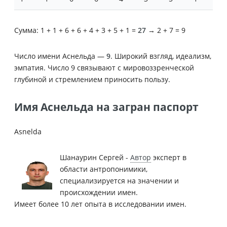
Сумма: 1 + 1 + 6 + 6 + 4 + 3 + 5 + 1 =
27
→ 2 + 7 = 9
Число имени Аснельда —
9
. Широкий взгляд, идеализм,
эмпатия. Число 9 связывают с мировоззренческой
глубиной и стремлением приносить пользу.
Имя Аснельда на загран паспорт
Asnelda
Шанаурин Сергей -
Автор
эксперт в
области антропонимики,
специализируется на значении и
происхождении имен.
Имеет более 10 лет опыта в исследовании имен.