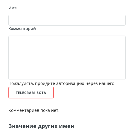
Имя
Комментарий
Пожалуйста, пройдите авторизацию через нашего
TELEGRAM-БОТА
Комментариев пока нет.
Значение других имен