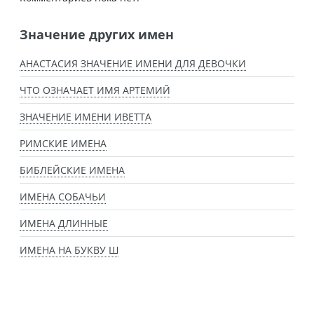
Значение других имен
АНАСТАСИЯ ЗНАЧЕНИЕ ИМЕНИ ДЛЯ ДЕВОЧКИ
ЧТО ОЗНАЧАЕТ ИМЯ АРТЕМИЙ
ЗНАЧЕНИЕ ИМЕНИ ИВЕТТА
РИМСКИЕ ИМЕНА
БИБЛЕЙСКИЕ ИМЕНА
ИМЕНА СОБАЧЬИ
ИМЕНА ДЛИННЫЕ
ИМЕНА НА БУКВУ Ш