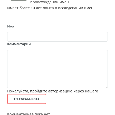
происхождении имен.
Имеет более 10 лет опыта в исследовании имен.
Имя
Комментарий
Пожалуйста, пройдите авторизацию через нашего
TELEGRAM-БОТА
Комментариев пока нет.