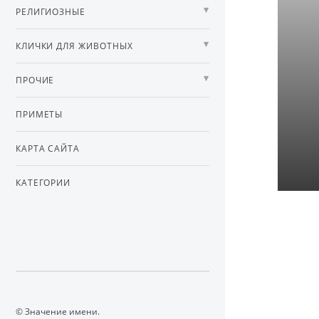
РЕЛИГИОЗНЫЕ
КЛИЧКИ ДЛЯ ЖИВОТНЫХ
ПРОЧИЕ
ПРИМЕТЫ
КАРТА САЙТА
КАТЕГОРИИ
© Значение имени.