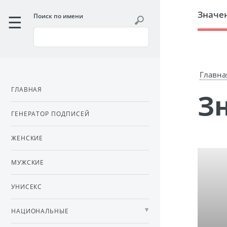
Значе
Поиск по имени
Главна
ГЛАВНАЯ
ГЕНЕРАТОР ПОДПИСЕЙ
ЖЕНСКИЕ
МУЖСКИЕ
УНИСЕКС
НАЦИОНАЛЬНЫЕ