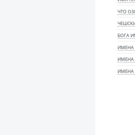
ЧТО ОЗ
ЧЕШСК
БОГА И
ИМЕНА
ИМЕНА 
ИМЕНА 