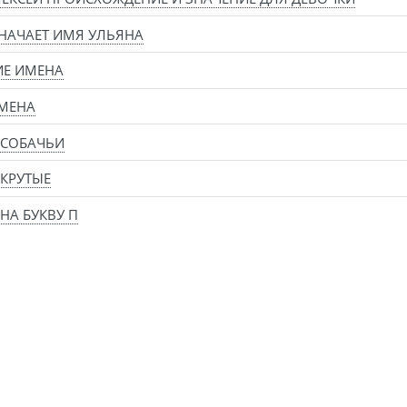
НАЧАЕТ ИМЯ УЛЬЯНА
ИЕ ИМЕНА
МЕНА
 СОБАЧЬИ
КРУТЫЕ
НА БУКВУ П