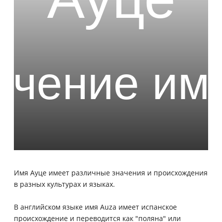
Имя Ауце имеет различные значения и происхождения
в разных культурах и языках.
В английском языке имя Auza имеет испанское
происхождение и переводится как "поляна" или