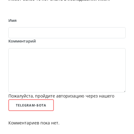
Имя
Комментарий
Пожалуйста, пройдите авторизацию через нашего
TELEGRAM-БОТА
Комментариев пока нет.