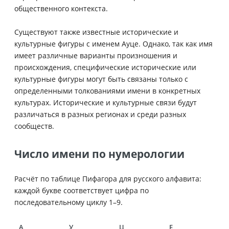
общественного контекста.
Существуют также известные исторические и
культурные фигуры с именем Ауце. Однако, так как имя
имеет различные варианты произношения и
происхождения, специфические исторические или
культурные фигуры могут быть связаны только с
определенными толкованиями имени в конкретных
культурах. Исторические и культурные связи будут
различаться в разных регионах и среди разных
сообществ.
Число имени по нумерологии
Расчёт по таблице Пифагора для русского алфавита:
каждой букве соответствует цифра по
последовательному циклу 1–9.
А
У
Ц
Е