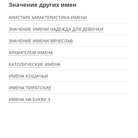
Значение других имен
АРИСТАРХ ХАРАКТЕРИСТИКА ИМЕНИ
ЗНАЧЕНИЕ ИМЕНИ НАДЕЖДА ДЛЯ ДЕВОЧКИ
ЗНАЧЕНИЕ ИМЕНИ ВЯЧЕСЛАВ
АРХАНГЕЛОВ ИМЕНА
КАТОЛИЧЕСКИЕ ИМЕНА
ИМЕНА КОШАЧЬИ
ИМЕНА ПИРАТСКИЕ
ИМЕНА НА БУКВУ З