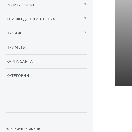
РЕЛИГИОЗНЫЕ
КЛИЧКИ ДЛЯ ЖИВОТНЫХ
ПРОЧИЕ
ПРИМЕТЫ
КАРТА САЙТА
КАТЕГОРИИ
© Значение имени.