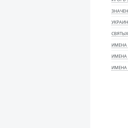
ЗНАЧЕН
УКРАИН
СВЯТЫ
ИМЕНА
ИМЕНА
ИМЕНА 