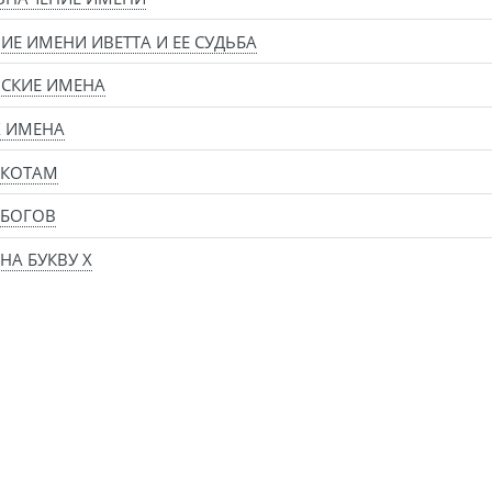
ИЕ ИМЕНИ ИВЕТТА И ЕЕ СУДЬБА
СКИЕ ИМЕНА
Х ИМЕНА
 КОТАМ
 БОГОВ
НА БУКВУ Х