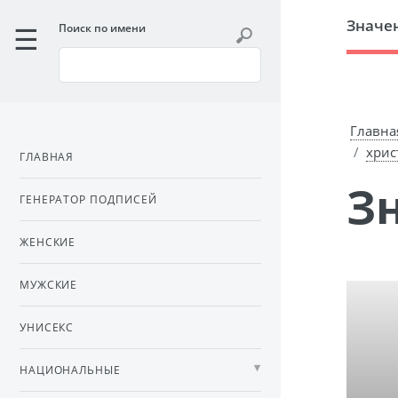
Значе
Поиск по имени
Главна
хрис
ГЛАВНАЯ
ГЕНЕРАТОР ПОДПИСЕЙ
ЖЕНСКИЕ
МУЖСКИЕ
УНИСЕКС
НАЦИОНАЛЬНЫЕ