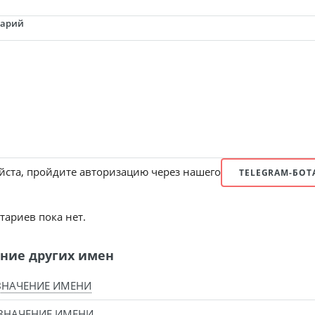
тарий
ста, пройдите авторизацию через нашего
TELEGRAM-БОТ
ариев пока нет.
ние других имен
ЗНАЧЕНИЕ ИМЕНИ
ЗНАЧЕНИЕ ИМЕНИ