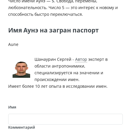
Число имени Аунэ —
5
. Свобода, перемены,
любознательность. Число 5 — это интерес к новому и
способность быстро переключаться.
Имя Аунэ на загран паспорт
Aune
Шанаурин Сергей -
Автор
эксперт в
области антропонимики,
специализируется на значении и
происхождении имен.
Имеет более 10 лет опыта в исследовании имен.
Имя
Комментарий