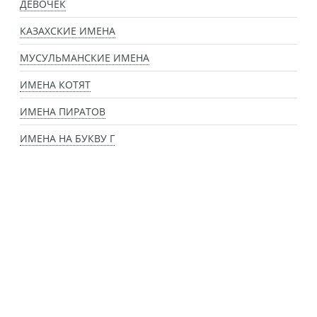
ДЕВОЧЕК
КАЗАХСКИЕ ИМЕНА
МУСУЛЬМАНСКИЕ ИМЕНА
ИМЕНА КОТЯТ
ИМЕНА ПИРАТОВ
ИМЕНА НА БУКВУ Г