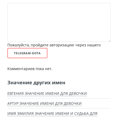
Пожалуйста, пройдите авторизацию через нашего
TELEGRAM-БОТА
Комментариев пока нет.
Значение других имен
ЕВГЕНИЯ ЗНАЧЕНИЕ ИМЕНИ ДЛЯ ДЕВОЧКИ
АРТУР ЗНАЧЕНИЕ ИМЕНИ ДЛЯ ДЕВОЧКИ
ИМЯ ЭМИЛИЯ ЗНАЧЕНИЕ ИМЕНИ И СУДЬБА ДЛЯ