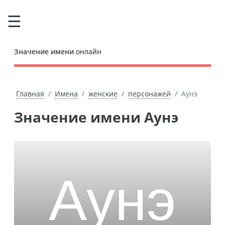
Значение имени
онлайн
Главная
Имена
женские
персонажей
Аунэ
Значение имени Аунэ