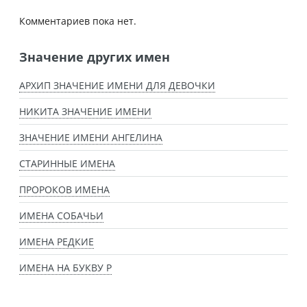
Комментариев пока нет.
Значение других имен
АРХИП ЗНАЧЕНИЕ ИМЕНИ ДЛЯ ДЕВОЧКИ
НИКИТА ЗНАЧЕНИЕ ИМЕНИ
ЗНАЧЕНИЕ ИМЕНИ АНГЕЛИНА
СТАРИННЫЕ ИМЕНА
ПРОРОКОВ ИМЕНА
ИМЕНА СОБАЧЬИ
ИМЕНА РЕДКИЕ
ИМЕНА НА БУКВУ Р