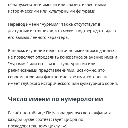
обнаружено значимости или связи с известными
историческими или культурными фигурами.
Перевод имени "Аурэмия" также отсутствует в
доступных источниках, что может подтверждать идею
его вымышленного характера.
В целом, изучение недостаточно имеющихся данных
не позволяет определить конкретное значение имени
"Аурэмия" или его связь с культурными или
религиозными представлениями. Возможно, это
современное или фантастическое имя, которое не
имеет глубокого исторического или культурного корня.
Число имени по нумерологии
Расчёт по таблице Пифагора для русского алфавита:
каждой букве соответствует цифра по
последовательному циклу 1–9.