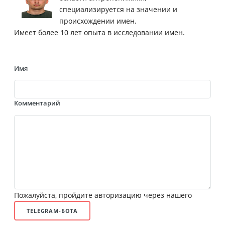
специализируется на значении и
происхождении имен.
Имеет более 10 лет опыта в исследовании имен.
Имя
Комментарий
Пожалуйста, пройдите авторизацию через нашего
TELEGRAM-БОТА