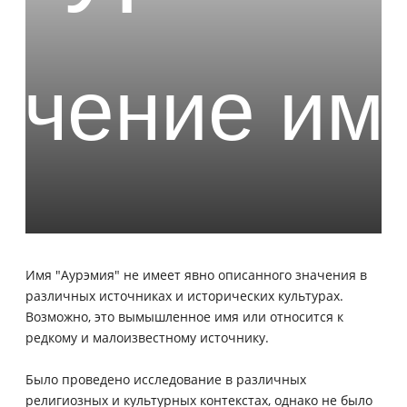
Имя "Аурэмия" не имеет явно описанного значения в
различных источниках и исторических культурах.
Возможно, это вымышленное имя или относится к
редкому и малоизвестному источнику.
Было проведено исследование в различных
религиозных и культурных контекстах, однако не было