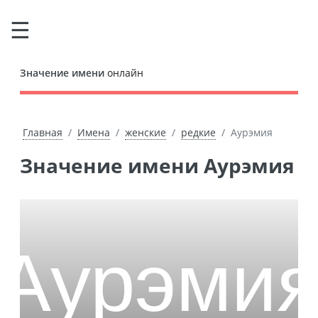
Значение имени
онлайн
Главная
Имена
женские
редкие
Аурэмия
Значение имени Аурэмия