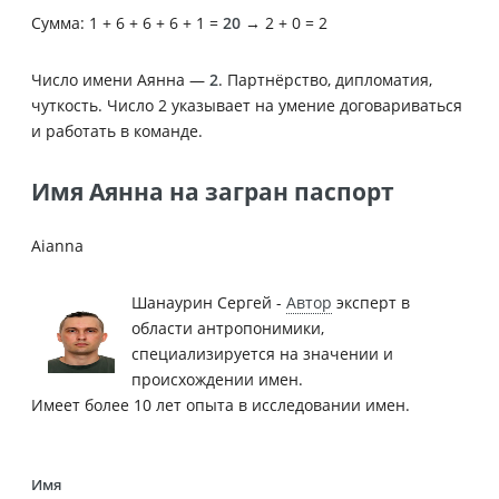
Сумма: 1 + 6 + 6 + 6 + 1 =
20
→ 2 + 0 = 2
Число имени Аянна —
2
. Партнёрство, дипломатия,
чуткость. Число 2 указывает на умение договариваться
и работать в команде.
Имя Аянна на загран паспорт
Aianna
Шанаурин Сергей -
Автор
эксперт в
области антропонимики,
специализируется на значении и
происхождении имен.
Имеет более 10 лет опыта в исследовании имен.
Имя