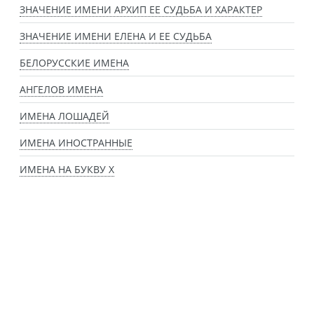
ЗНАЧЕНИЕ ИМЕНИ АРХИП ЕЕ СУДЬБА И ХАРАКТЕР
ЗНАЧЕНИЕ ИМЕНИ ЕЛЕНА И ЕЕ СУДЬБА
БЕЛОРУССКИЕ ИМЕНА
АНГЕЛОВ ИМЕНА
ИМЕНА ЛОШАДЕЙ
ИМЕНА ИНОСТРАННЫЕ
ИМЕНА НА БУКВУ Х