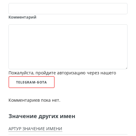
Комментарий
Пожалуйста, пройдите авторизацию через нашего
TELEGRAM-БОТА
Комментариев пока нет.
Значение других имен
АРТУР ЗНАЧЕНИЕ ИМЕНИ