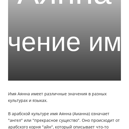
Имя Аянна имеет различные значения в разных
культурах и языках.
В арабской культуре имя Аянна (Аианна) означает
"ангел" или "прекрасное существо". Оно происходит от
арабского корня "айн", который описывает что-то