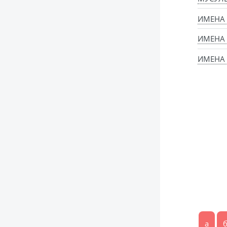
ИМЕНА
ИМЕНА
ИМЕНА 
а