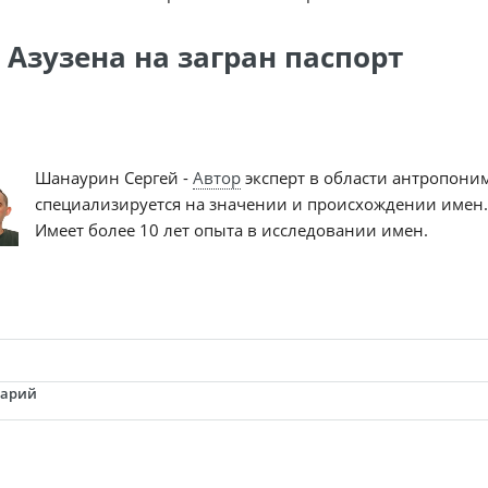
 Азузена на загран паспорт
Шанаурин Сергей -
Автор
эксперт в области антропони
специализируется на значении и происхождении имен.
Имеет более 10 лет опыта в исследовании имен.
тарий