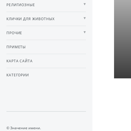
РЕЛИГИОЗНЫЕ
КЛИЧКИ ДЛЯ ЖИВОТНЫХ
ПРОЧИЕ
ПРИМЕТЫ
КАРТА САЙТА
КАТЕГОРИИ
© Значение имени.