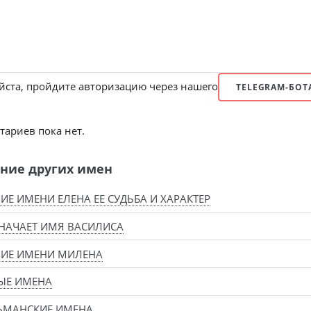
ста, пройдите авторизацию через нашего
TELEGRAM-БОТ
ариев пока нет.
ние других имен
ИЕ ИМЕНИ ЕЛЕНА ЕЕ СУДЬБА И ХАРАКТЕР
НАЧАЕТ ИМЯ ВАСИЛИСА
НИЕ ИМЕНИ МИЛЕНА
ЫЕ ИМЕНА
ЬМАНСКИЕ ИМЕНА