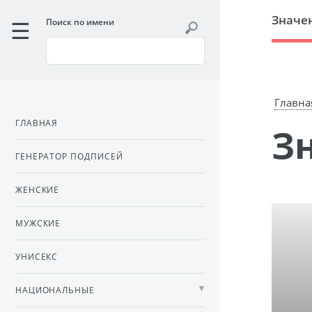
Значе
Поиск по имени
Главна
ГЛАВНАЯ
ГЕНЕРАТОР ПОДПИСЕЙ
ЖЕНСКИЕ
МУЖСКИЕ
УНИСЕКС
НАЦИОНАЛЬНЫЕ