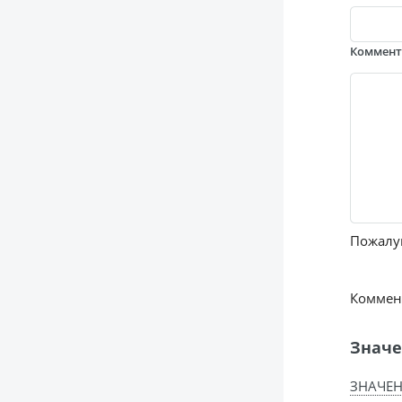
Коммен
Пожалуй
Коммент
Значе
ЗНАЧЕН