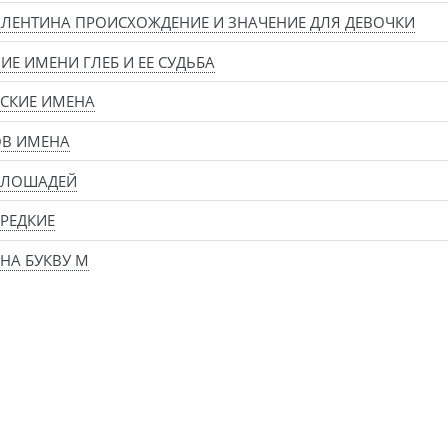
ЛЕНТИНА ПРОИСХОЖДЕНИЕ И ЗНАЧЕНИЕ ДЛЯ ДЕВОЧКИ
ИЕ ИМЕНИ ГЛЕБ И ЕЕ СУДЬБА
СКИЕ ИМЕНА
ОВ ИМЕНА
 ЛОШАДЕЙ
РЕДКИЕ
НА БУКВУ М