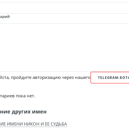
тарий
ста, пройдите авторизацию через нашего
TELEGRAM-БОТ
ариев пока нет.
ние других имен
ИЕ ИМЕНИ НИКОН И ЕЕ СУДЬБА