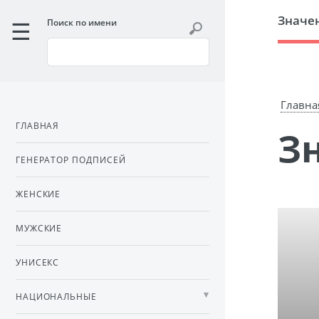
Значе
Поиск по имени
Главна
ГЛАВНАЯ
ГЕНЕРАТОР ПОДПИСЕЙ
ЖЕНСКИЕ
МУЖСКИЕ
УНИСЕКС
НАЦИОНАЛЬНЫЕ