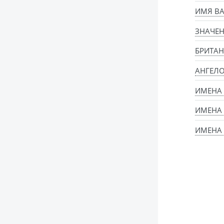
ИМЯ ВА
ЗНАЧЕН
БРИТАН
АНГЕЛ
ИМЕНА
ИМЕНА 
ИМЕНА 