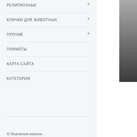
РЕЛИГИОЗНЫЕ
КЛИЧКИ ДЛЯ ЖИВОТНЫХ
ПРОЧИЕ
ПРИМЕТЫ
КАРТА САЙТА
КАТЕГОРИИ
© Значение имени.