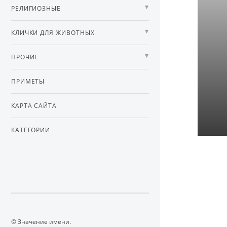
РЕЛИГИОЗНЫЕ
КЛИЧКИ ДЛЯ ЖИВОТНЫХ
ПРОЧИЕ
ПРИМЕТЫ
КАРТА САЙТА
КАТЕГОРИИ
© Значение имени.