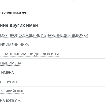
ариев пока нет.
ние других имен
МУР ПРОИСХОЖДЕНИЕ И ЗНАЧЕНИЕ ДЛЯ ДЕВОЧКИ
ИЕ ИМЕНИ НИКА
 ЗНАЧЕНИЕ ИМЕНИ ДЛЯ ДЕВОЧКИ
ВНЫЕ ИМЕНА
Х ИМЕНА
 ПОПУГАЕВ
 ЭЛЬФИЙСКИЕ
НА БУКВУ Ж