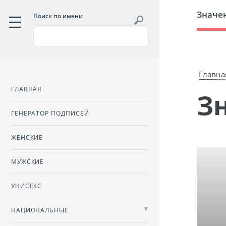
Значе
Поиск по имени
Главна
ГЛАВНАЯ
ГЕНЕРАТОР ПОДПИСЕЙ
ЖЕНСКИЕ
МУЖСКИЕ
УНИСЕКС
НАЦИОНАЛЬНЫЕ