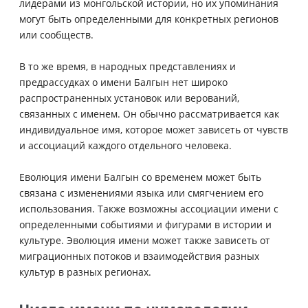
лидерами из монгольской истории, но их упоминания
могут быть определенными для конкретных регионов
или сообществ.
В то же время, в народных представлениях и
предрассудках о имени Балгын нет широко
распространенных установок или верований,
связанных с именем. Он обычно рассматривается как
индивидуальное имя, которое может зависеть от чувств
и ассоциаций каждого отдельного человека.
Еволюция имени Балгын со временем может быть
связана с изменениями языка или смягчением его
использования. Также возможны ассоциации имени с
определенными событиями и фигурами в истории и
культуре. Эволюция имени может также зависеть от
миграционных потоков и взаимодействия разных
культур в разных регионах.