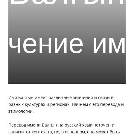
Имя Балгын имеет различные значения и связи в
разных культурах и регионах. Начнем с его перевода и
этимологии.
Перевод имени Балгын на русский язык неточен и
зависит от контекста, но, в основном, оно может быть