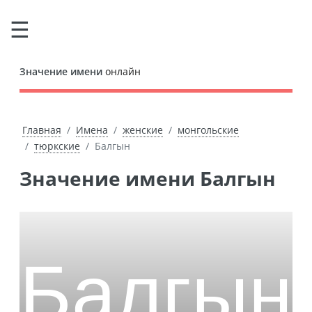
Значение имени
онлайн
Главная
Имена
женские
монгольские
тюркские
Балгын
Значение имени Балгын