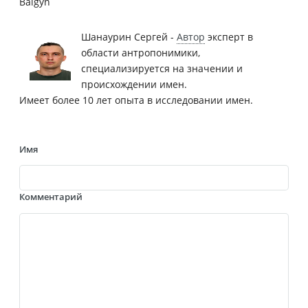
Balgyn
Шанаурин Сергей -
Автор
эксперт в
области антропонимики,
специализируется на значении и
происхождении имен.
Имеет более 10 лет опыта в исследовании имен.
Имя
Комментарий