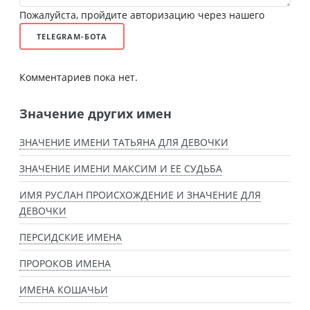
Пожалуйста, пройдите авторизацию через нашего
TELEGRAM-БОТА
Комментариев пока нет.
Значение других имен
ЗНАЧЕНИЕ ИМЕНИ ТАТЬЯНА ДЛЯ ДЕВОЧКИ
ЗНАЧЕНИЕ ИМЕНИ МАКСИМ И ЕЕ СУДЬБА
ИМЯ РУСЛАН ПРОИСХОЖДЕНИЕ И ЗНАЧЕНИЕ ДЛЯ
ДЕВОЧКИ
ПЕРСИДСКИЕ ИМЕНА
ПРОРОКОВ ИМЕНА
ИМЕНА КОШАЧЬИ