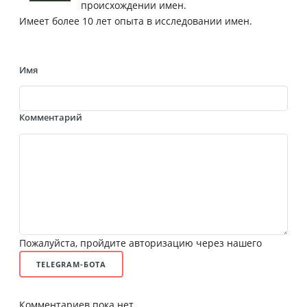
происхождении имен.
Имеет более 10 лет опыта в исследовании имен.
Имя
Комментарий
Пожалуйста, пройдите авторизацию через нашего
TELEGRAM-БОТА
Комментариев пока нет.