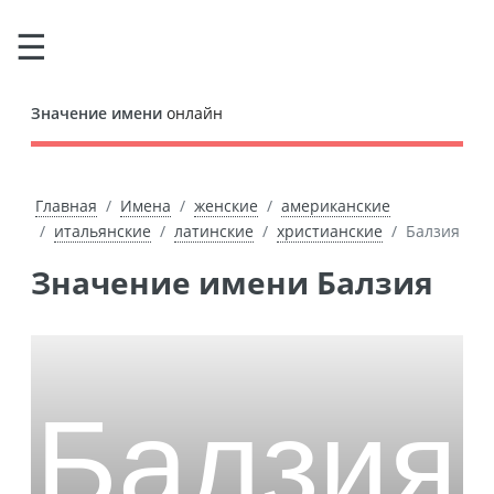
Значение имени
онлайн
Главная
Имена
женские
американские
итальянские
латинские
христианские
Балзия
Значение имени Балзия