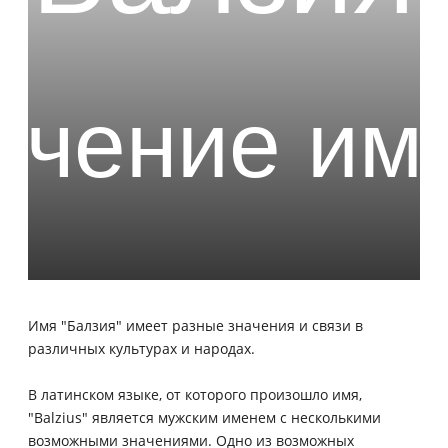
Имя "Балзия" имеет разные значения и связи в
различных культурах и народах.
В латинском языке, от которого произошло имя,
"Balzius" является мужским именем с несколькими
возможными значениями. Одно из возможных