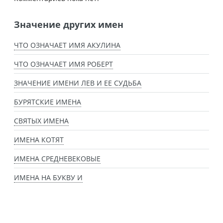
Значение других имен
ЧТО ОЗНАЧАЕТ ИМЯ АКУЛИНА
ЧТО ОЗНАЧАЕТ ИМЯ РОБЕРТ
ЗНАЧЕНИЕ ИМЕНИ ЛЕВ И ЕЕ СУДЬБА
БУРЯТСКИЕ ИМЕНА
СВЯТЫХ ИМЕНА
ИМЕНА КОТЯТ
ИМЕНА СРЕДНЕВЕКОВЫЕ
ИМЕНА НА БУКВУ И