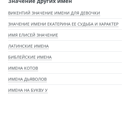
Значение других имен
ВИКЕНТИЙ ЗНАЧЕНИЕ ИМЕНИ ДЛЯ ДЕВОЧКИ
ЗНАЧЕНИЕ ИМЕНИ ЕКАТЕРИНА ЕЕ СУДЬБА И ХАРАКТЕР
ИМЯ ЕЛИСЕЙ ЗНАЧЕНИЕ
ЛАТИНСКИЕ ИМЕНА
БИБЛЕЙСКИЕ ИМЕНА
ИМЕНА КОТОВ
ИМЕНА ДЬЯВОЛОВ
ИМЕНА НА БУКВУ У