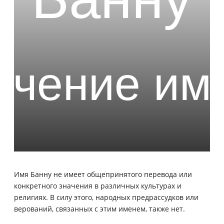
Имя Банну не имеет общепринятого перевода или
конкретного значения в различных культурах и
религиях. В силу этого, народных предрассудков или
верований, связанных с этим именем, также нет.