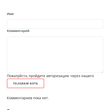
Имя
Комментарий
Пожалуйста, пройдите авторизацию через нашего
TELEGRAM-БОТА
Комментариев пока нет.