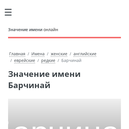
Значение имени
онлайн
Главная
Имена
женские
английские
еврейские
редкие
Барчинай
Значение имени
Барчинай