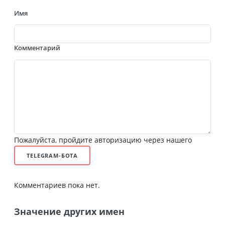
Имя
Комментарий
Пожалуйста, пройдите авторизацию через нашего
TELEGRAM-БОТА
Комментариев пока нет.
Значение других имен