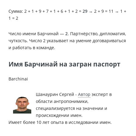
Сумма: 2 + 1 + 9 + 7 + 1 + 6 + 1 + 2 =
29
→ 2 + 9 = 11 → 1 +
1 = 2
Число имени Барчинай —
2
. Партнёрство, дипломатия,
чуткость. Число 2 указывает на умение договариваться
и работать в команде.
Имя Барчинай на загран паспорт
Barchinai
Шанаурин Сергей -
Автор
эксперт в
области антропонимики,
специализируется на значении и
происхождении имен.
Имеет более 10 лет опыта в исследовании имен.