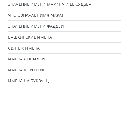
ЗНАЧЕНИЕ ИМЕНИ МАРИНА И ЕЕ СУДЬБА
ЧТО ОЗНАЧАЕТ ИМЯ МАРАТ
ЗНАЧЕНИЕ ИМЕНИ ФАДДЕЙ
БАШКИРСКИЕ ИМЕНА
СВЯТЫХ ИМЕНА
ИМЕНА ЛОШАДЕЙ
ИМЕНА КОРОТКИЕ
ИМЕНА НА БУКВУ Щ