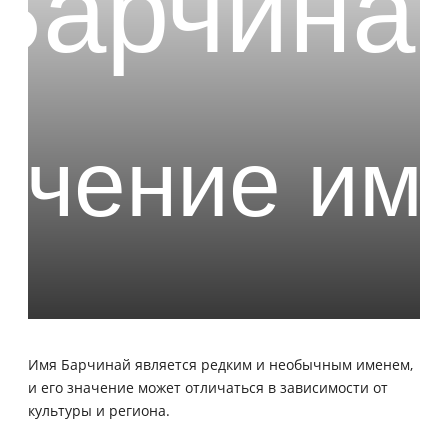
Имя Барчинай является редким и необычным именем,
и его значение может отличаться в зависимости от
культуры и региона.