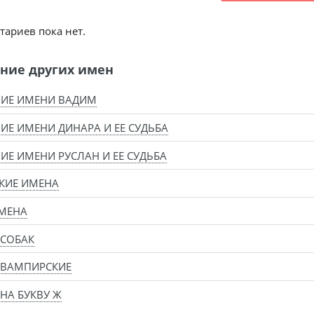
ариев пока нет.
ние других имен
НИЕ ИМЕНИ ВАДИМ
ИЕ ИМЕНИ ДИНАРА И ЕЕ СУДЬБА
ИЕ ИМЕНИ РУСЛАН И ЕЕ СУДЬБА
КИЕ ИМЕНА
МЕНА
 СОБАК
 ВАМПИРСКИЕ
НА БУКВУ Ж