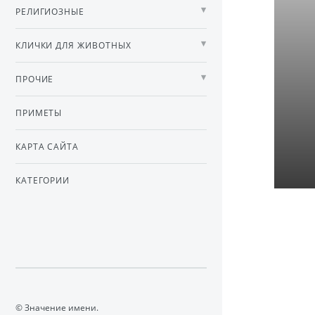
РЕЛИГИОЗНЫЕ
КЛИЧКИ ДЛЯ ЖИВОТНЫХ
ПРОЧИЕ
ПРИМЕТЫ
КАРТА САЙТА
КАТЕГОРИИ
© Значение имени.