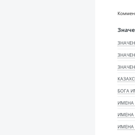
Коммент
Значе
ЗНАЧЕ
ЗНАЧЕН
ЗНАЧЕН
КАЗАХС
БОГА И
ИМЕНА
ИМЕНА
ИМЕНА 