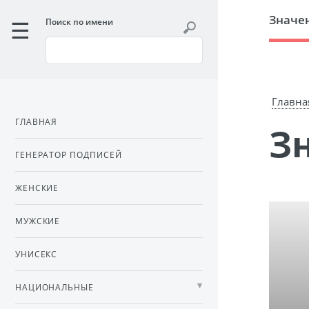
Значе
Поиск по имени
Главна
ГЛАВНАЯ
ГЕНЕРАТОР ПОДПИСЕЙ
ЖЕНСКИЕ
МУЖСКИЕ
УНИСЕКС
НАЦИОНАЛЬНЫЕ