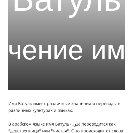
Имя Батуль имеет различные значения и переводы в
различных культурах и языках.
В арабском языке имя Батуль (بتول) переводится как
"девственница" или "чистая". Оно происходит от слова