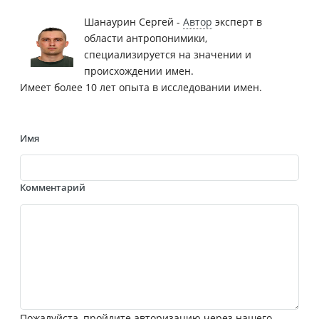
Шанаурин Сергей -
Автор
эксперт в
области антропонимики,
специализируется на значении и
происхождении имен.
Имеет более 10 лет опыта в исследовании имен.
Имя
Комментарий
Пожалуйста, пройдите авторизацию через нашего