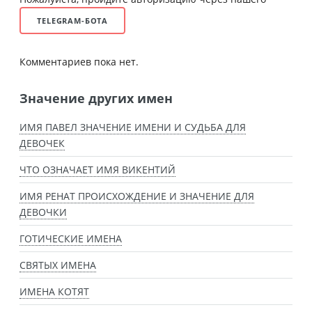
TELEGRAM-БОТА
Комментариев пока нет.
Значение других имен
ИМЯ ПАВЕЛ ЗНАЧЕНИЕ ИМЕНИ И СУДЬБА ДЛЯ
ДЕВОЧЕК
ЧТО ОЗНАЧАЕТ ИМЯ ВИКЕНТИЙ
ИМЯ РЕНАТ ПРОИСХОЖДЕНИЕ И ЗНАЧЕНИЕ ДЛЯ
ДЕВОЧКИ
ГОТИЧЕСКИЕ ИМЕНА
СВЯТЫХ ИМЕНА
ИМЕНА КОТЯТ