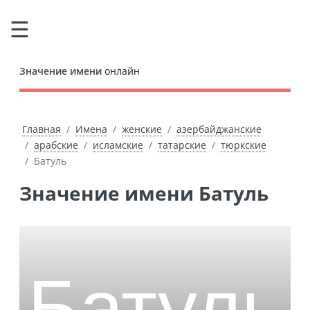
Значение имени
онлайн
Главная
Имена
женские
азербайджанские
арабские
исламские
татарские
тюркские
Батуль
Значение имени Батуль