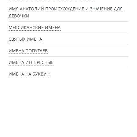
ИМЯ АНАТОЛИЙ ПРОИСХОЖДЕНИЕ И ЗНАЧЕНИЕ ДЛЯ
ДЕВОЧКИ
МЕКСИКАНСКИЕ ИМЕНА
СВЯТЫХ ИМЕНА
ИМЕНА ПОПУГАЕВ
ИМЕНА ИНТЕРЕСНЫЕ
ИМЕНА НА БУКВУ Н