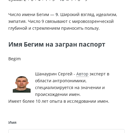
Число имени Бегим —
9
. Широкий взгляд, идеализм,
эмпатия. Число 9 связывают с мировоззренческой
глубиной и стремлением приносить пользу.
Имя Бегим на загран паспорт
Begim
Шанаурин Сергей -
Автор
эксперт в
области антропонимики,
специализируется на значении и
происхождении имен.
Имеет более 10 лет опыта в исследовании имен.
Имя