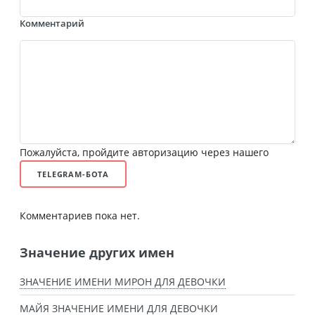
Комментарий
Пожалуйста, пройдите авторизацию через нашего
TELEGRAM-БОТА
Комментариев пока нет.
Значение других имен
ЗНАЧЕНИЕ ИМЕНИ МИРОН ДЛЯ ДЕВОЧКИ
МАЙЯ ЗНАЧЕНИЕ ИМЕНИ ДЛЯ ДЕВОЧКИ