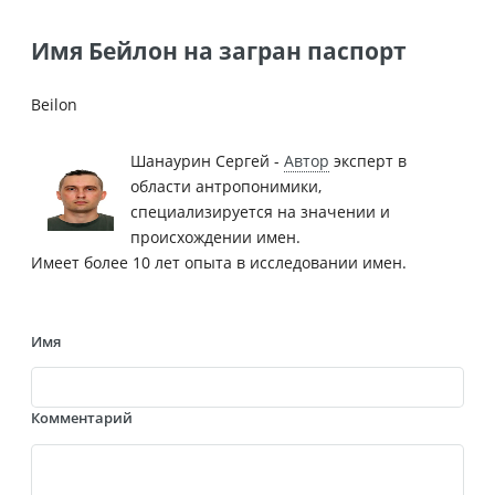
Имя Бейлон на загран паспорт
Beilon
Шанаурин Сергей -
Автор
эксперт в
области антропонимики,
специализируется на значении и
происхождении имен.
Имеет более 10 лет опыта в исследовании имен.
Имя
Комментарий