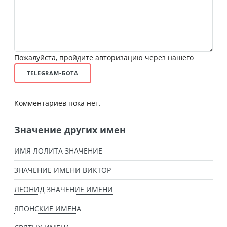
Пожалуйста, пройдите авторизацию через нашего
TELEGRAM-БОТА
Комментариев пока нет.
Значение других имен
ИМЯ ЛОЛИТА ЗНАЧЕНИЕ
ЗНАЧЕНИЕ ИМЕНИ ВИКТОР
ЛЕОНИД ЗНАЧЕНИЕ ИМЕНИ
ЯПОНСКИЕ ИМЕНА