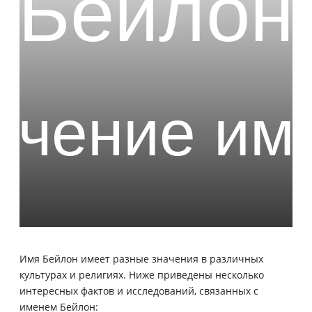
Имя Бейлон имеет разные значения в различных
культурах и религиях. Ниже приведены несколько
интересных фактов и исследований, связанных с
именем Бейлон: