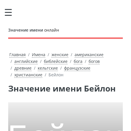
Значение имени
онлайн
Главная
Имена
женские
американские
английские
библейские
бога
богов
древние
кельтские
французские
христианские
Бейлон
Значение имени Бейлон