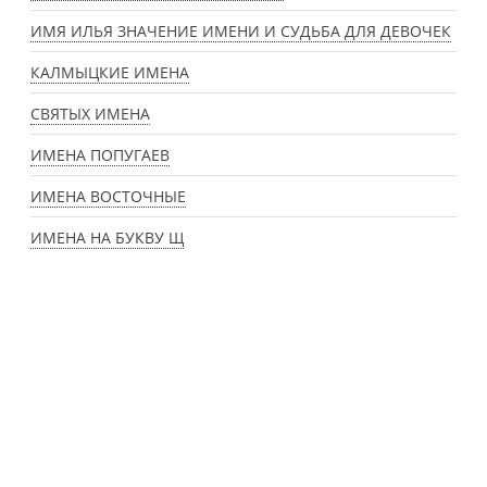
ИМЯ ИЛЬЯ ЗНАЧЕНИЕ ИМЕНИ И СУДЬБА ДЛЯ ДЕВОЧЕК
КАЛМЫЦКИЕ ИМЕНА
СВЯТЫХ ИМЕНА
ИМЕНА ПОПУГАЕВ
ИМЕНА ВОСТОЧНЫЕ
ИМЕНА НА БУКВУ Щ