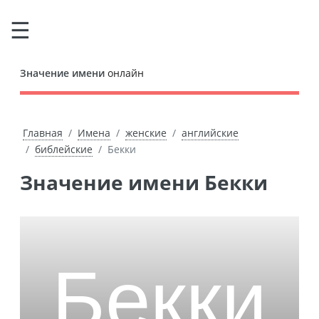
Значение имени
онлайн
Главная
Имена
женские
английские
библейские
Бекки
Значение имени Бекки