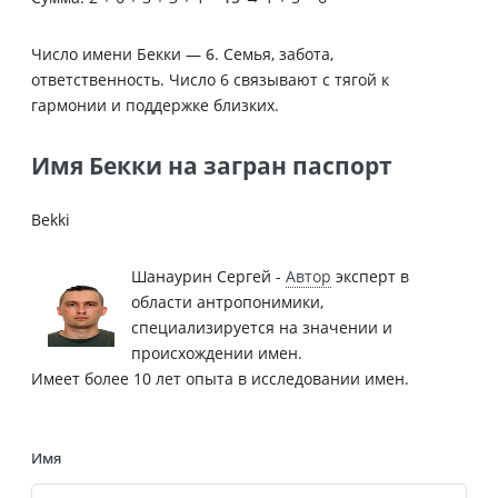
Число имени Бекки —
6
. Семья, забота,
ответственность. Число 6 связывают с тягой к
гармонии и поддержке близких.
Имя Бекки на загран паспорт
Bekki
Шанаурин Сергей -
Автор
эксперт в
области антропонимики,
специализируется на значении и
происхождении имен.
Имеет более 10 лет опыта в исследовании имен.
Имя