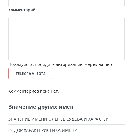
Комментарий
Пожалуйста, пройдите авторизацию через нашего
TELEGRAM-БОТА
Комментариев пока нет.
Значение других имен
ЗНАЧЕНИЕ ИМЕНИ ОЛЕГ ЕЕ СУДЬБА И ХАРАКТЕР
ФЕДОР ХАРАКТЕРИСТИКА ИМЕНИ