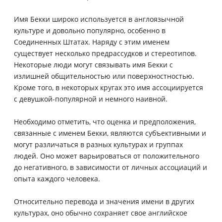
Имя Бекки широко используется в англоязычной
культуре и довольно популярно, особенно в
Соединенных Штатах. Наряду с этим именем
существует несколько предрассудков и стереотипов.
Некоторые люди могут связывать имя Бекки с
излишней общительностью или поверхностностью.
Кроме того, в некоторых кругах это имя ассоциируется
с девушкой-популярной и немного наивной.
Необходимо отметить, что оценка и предположения,
связанные с именем Бекки, являются субъективными и
могут различаться в разных культурах и группах
людей. Оно может варьироваться от положительного
до негативного, в зависимости от личных ассоциаций и
опыта каждого человека.
Относительно перевода и значения имени в других
культурах, оно обычно сохраняет свое английское