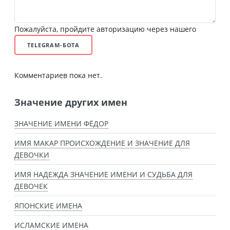
Пожалуйста, пройдите авторизацию через нашего
TELEGRAM-БОТА
Комментариев пока нет.
Значение других имен
ЗНАЧЕНИЕ ИМЕНИ ФЁДОР
ИМЯ МАКАР ПРОИСХОЖДЕНИЕ И ЗНАЧЕНИЕ ДЛЯ
ДЕВОЧКИ
ИМЯ НАДЕЖДА ЗНАЧЕНИЕ ИМЕНИ И СУДЬБА ДЛЯ
ДЕВОЧЕК
ЯПОНСКИЕ ИМЕНА
ИСЛАМСКИЕ ИМЕНА