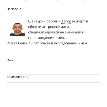
Bernadia
Шанаурин Сергей -
Автор
эксперт в
области антропонимики,
специализируется на значении и
происхождении имен.
Имеет более 10 лет опыта в исследовании имен.
Имя
Комментарий