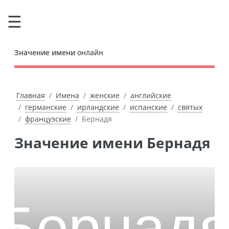
Значение имени
онлайн
Главная
Имена
женские
английские
германские
ирландские
испанские
святых
французские
Бернадя
Значение имени Бернадя