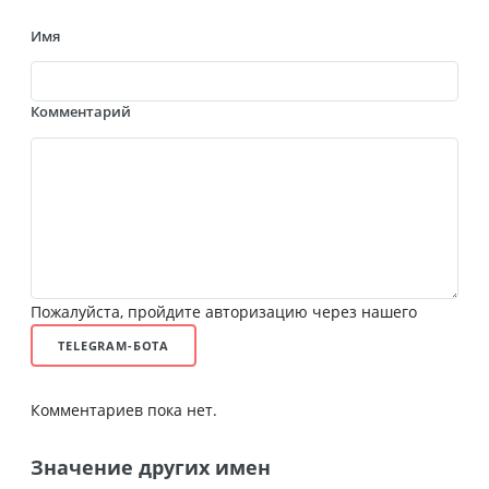
Имя
Комментарий
Пожалуйста, пройдите авторизацию через нашего
TELEGRAM-БОТА
Комментариев пока нет.
Значение других имен