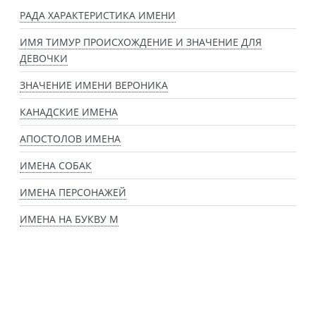
РАДА ХАРАКТЕРИСТИКА ИМЕНИ
ИМЯ ТИМУР ПРОИСХОЖДЕНИЕ И ЗНАЧЕНИЕ ДЛЯ
ДЕВОЧКИ
ЗНАЧЕНИЕ ИМЕНИ ВЕРОНИКА
КАНАДСКИЕ ИМЕНА
АПОСТОЛОВ ИМЕНА
ИМЕНА СОБАК
ИМЕНА ПЕРСОНАЖЕЙ
ИМЕНА НА БУКВУ М