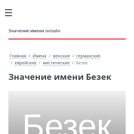
Значение имени
онлайн
Главная
Имена
женские
германские
еврейские
мистические
Безек
Значение имени Безек