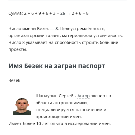
Сумма: 2 + 6 + 9 + 6 + 3 =
26
→ 2 + 6 = 8
Число имени Безек —
8
. Целеустремлённость,
организаторский талант, материальная устойчивость.
Число 8 указывает на способность строить большие
проекты.
Имя Безек на загран паспорт
Bezek
Шанаурин Сергей -
Автор
эксперт в
области антропонимики,
специализируется на значении и
происхождении имен.
Имеет более 10 лет опыта в исследовании имен.