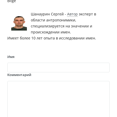
Bilge
Шанаурин Сергей -
Автор
эксперт в
области антропонимики,
специализируется на значении и
происхождении имен.
Имеет более 10 лет опыта в исследовании имен.
Имя
Комментарий