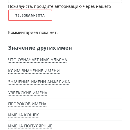
Пожалуйста, пройдите авторизацию через нашего
TELEGRAM-БОТА
Комментариев пока нет.
Значение других имен
ЧТО ОЗНАЧАЕТ ИМЯ УЛЬЯНА
КЛИМ ЗНАЧЕНИЕ ИМЕНИ
ЗНАЧЕНИЕ ИМЕНИ АНЖЕЛИКА
УЗБЕКСКИЕ ИМЕНА
ПРОРОКОВ ИМЕНА
ИМЕНА КОШЕК
ИМЕНА ПОПУЛЯРНЫЕ