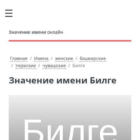
Значение имени
онлайн
Главная
Имена
женские
башкирские
тюркские
чувашские
Билге
Значение имени Билге