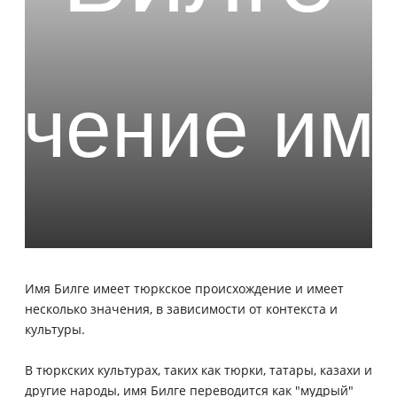
Имя Билге имеет тюркское происхождение и имеет
несколько значения, в зависимости от контекста и
культуры.
В тюркских культурах, таких как тюрки, татары, казахи и
другие народы, имя Билге переводится как "мудрый"