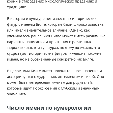
корни в стародавних мифологических преданиях и
традициях.
В истории и культуре нет известных исторических
фигур с именем Билге, которые были широко известны
или имели значительное влияние. Однако, как
упоминалось ранее, имя Билге может иметь различные
варианты написания и прочтения в различных
тюркских языках и культурах, поэтому возможно, что
существуют исторические фигуры, имевшие похожие
имена, но не обозначенные конкретно как Билге.
В целом, имя Билге имеет положительное значение и
ассоциируется с мудростью, интеллектом и силой. Оно
может быть интересным именем для родителей,
которые ищут тюркское имя с глубоким и значимым
значением.
Число имени по нумерологии