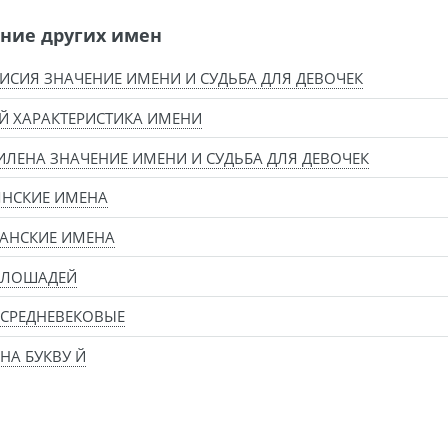
ние других имен
ИСИЯ ЗНАЧЕНИЕ ИМЕНИ И СУДЬБА ДЛЯ ДЕВОЧЕК
Й ХАРАКТЕРИСТИКА ИМЕНИ
ЛЕНА ЗНАЧЕНИЕ ИМЕНИ И СУДЬБА ДЛЯ ДЕВОЧЕК
ЯНСКИЕ ИМЕНА
АНСКИЕ ИМЕНА
 ЛОШАДЕЙ
СРЕДНЕВЕКОВЫЕ
НА БУКВУ Й