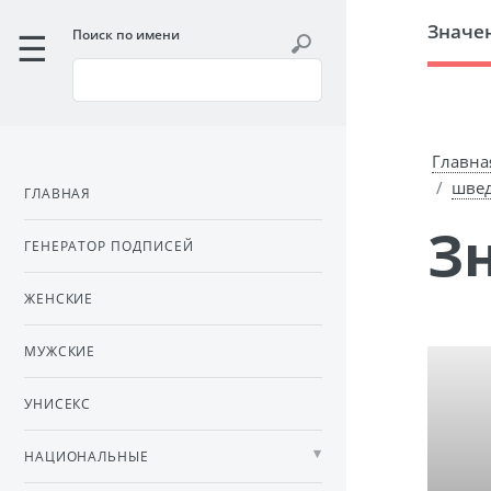
Значе
Поиск по имени
Главна
швед
ГЛАВНАЯ
ГЕНЕРАТОР ПОДПИСЕЙ
ЖЕНСКИЕ
МУЖСКИЕ
УНИСЕКС
НАЦИОНАЛЬНЫЕ