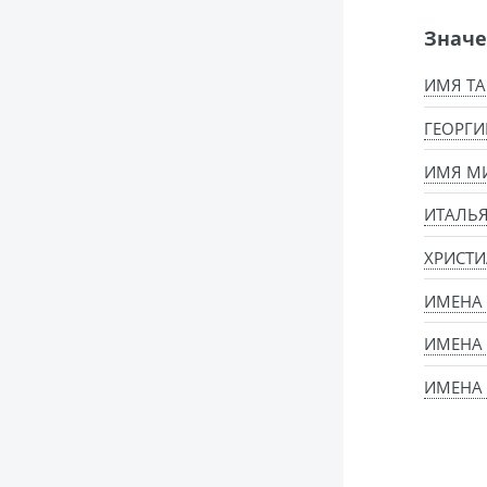
Значе
ИМЯ ТА
ГЕОРГИ
ИМЯ МИ
ИТАЛЬ
ХРИСТИ
ИМЕНА
ИМЕНА 
ИМЕНА 