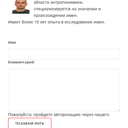
области антропонимики,
специализируется на значении и
происхождении имен.
Имеет более 10 лет опыта в исследовании имен.
Имя
Комментарий
Пожалуйста, пройдите авторизацию через нашего
TELEGRAM-БОТА