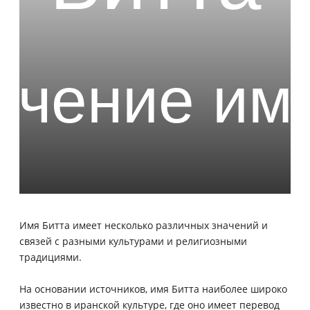
Имя Битта имеет несколько различных значений и
связей с разными культурами и религиозными
традициями.
На основании источников, имя Битта наиболее широко
известно в иранской культуре, где оно имеет перевод