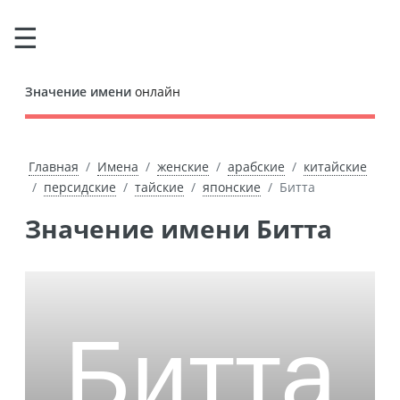
Значение имени
онлайн
Главная
Имена
женские
арабские
китайские
персидские
тайские
японские
Битта
Значение имени Битта