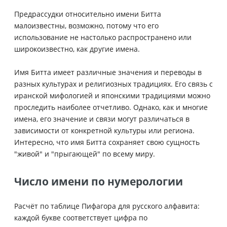
Предрассудки относительно имени Битта
малоизвестны, возможно, потому что его
использование не настолько распространено или
широкоизвестно, как другие имена.
Имя Битта имеет различные значения и переводы в
разных культурах и религиозных традициях. Его связь с
иранской мифологией и японскими традициями можно
проследить наиболее отчетливо. Однако, как и многие
имена, его значение и связи могут различаться в
зависимости от конкретной культуры или региона.
Интересно, что имя Битта сохраняет свою сущность
"живой" и "прыгающей" по всему миру.
Число имени по нумерологии
Расчёт по таблице Пифагора для русского алфавита:
каждой букве соответствует цифра по