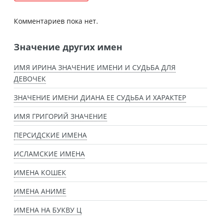
Комментариев пока нет.
Значение других имен
ИМЯ ИРИНА ЗНАЧЕНИЕ ИМЕНИ И СУДЬБА ДЛЯ
ДЕВОЧЕК
ЗНАЧЕНИЕ ИМЕНИ ДИАНА ЕЕ СУДЬБА И ХАРАКТЕР
ИМЯ ГРИГОРИЙ ЗНАЧЕНИЕ
ПЕРСИДСКИЕ ИМЕНА
ИСЛАМСКИЕ ИМЕНА
ИМЕНА КОШЕК
ИМЕНА АНИМЕ
ИМЕНА НА БУКВУ Ц