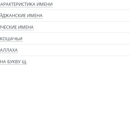
ХАРАКТЕРИСТИКА ИМЕНИ
АЙДЖАНСКИЕ ИМЕНА
ЧЕСКИЕ ИМЕНА
 КОШАЧЬИ
 АЛЛАХА
НА БУКВУ Щ