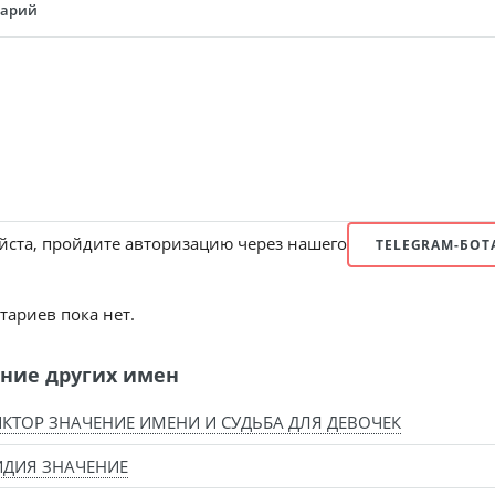
тарий
ста, пройдите авторизацию через нашего
TELEGRAM-БОТ
ариев пока нет.
ние других имен
КТОР ЗНАЧЕНИЕ ИМЕНИ И СУДЬБА ДЛЯ ДЕВОЧЕК
ДИЯ ЗНАЧЕНИЕ