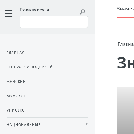
Значе
Поиск по имени
Главна
ГЛАВНАЯ
ГЕНЕРАТОР ПОДПИСЕЙ
ЖЕНСКИЕ
МУЖСКИЕ
УНИСЕКС
НАЦИОНАЛЬНЫЕ