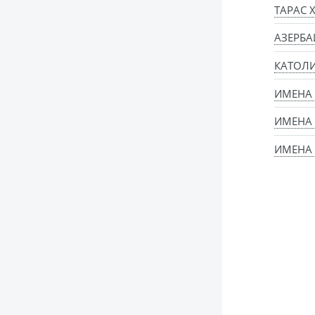
ТАРАС 
АЗЕРБ
КАТОЛИ
ИМЕНА
ИМЕНА
ИМЕНА 