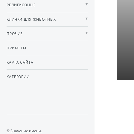
РЕЛИГИОЗНЫЕ
КЛИЧКИ ДЛЯ ЖИВОТНЫХ
ПРОЧИЕ
ПРИМЕТЫ
КАРТА САЙТА
КАТЕГОРИИ
© Значение имени.