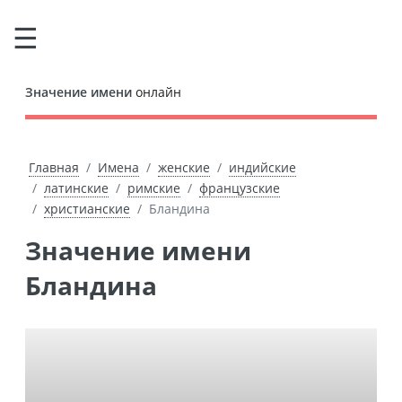
Значение имени
онлайн
Главная
Имена
женские
индийские
латинские
римские
французские
христианские
Бландина
Значение имени
Бландина