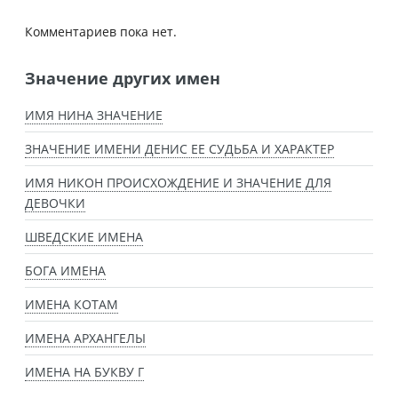
Комментариев пока нет.
Значение других имен
ИМЯ НИНА ЗНАЧЕНИЕ
ЗНАЧЕНИЕ ИМЕНИ ДЕНИС ЕЕ СУДЬБА И ХАРАКТЕР
ИМЯ НИКОН ПРОИСХОЖДЕНИЕ И ЗНАЧЕНИЕ ДЛЯ
ДЕВОЧКИ
ШВЕДСКИЕ ИМЕНА
БОГА ИМЕНА
ИМЕНА КОТАМ
ИМЕНА АРХАНГЕЛЫ
ИМЕНА НА БУКВУ Г