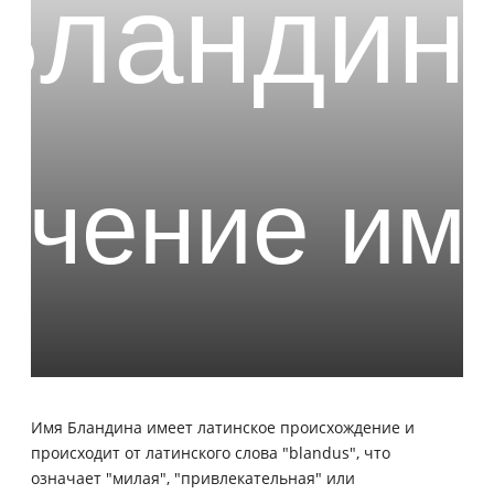
Имя Бландина имеет латинское происхождение и
происходит от латинского слова "blandus", что
означает "милая", "привлекательная" или