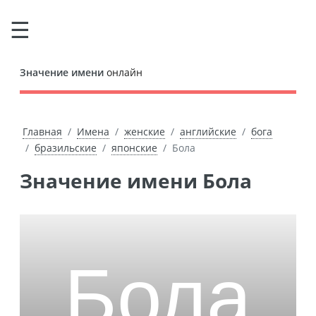
Значение имени
онлайн
Главная
Имена
женские
английские
бога
бразильские
японские
Бола
Значение имени Бола