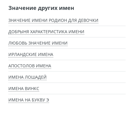
Значение других имен
ЗНАЧЕНИЕ ИМЕНИ РОДИОН ДЛЯ ДЕВОЧКИ
ДОБРЫНЯ ХАРАКТЕРИСТИКА ИМЕНИ
ЛЮБОВЬ ЗНАЧЕНИЕ ИМЕНИ
ИРЛАНДСКИЕ ИМЕНА
АПОСТОЛОВ ИМЕНА
ИМЕНА ЛОШАДЕЙ
ИМЕНА ВИНКС
ИМЕНА НА БУКВУ Э