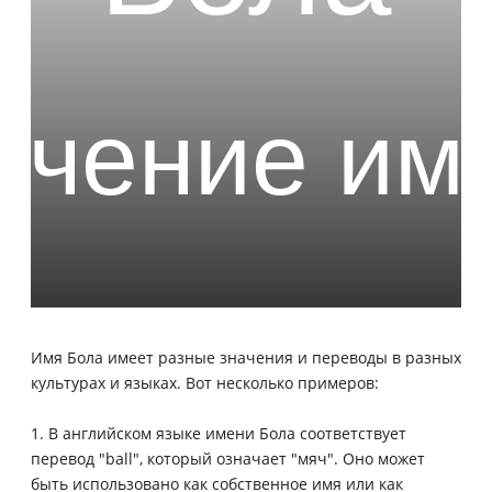
Имя Бола имеет разные значения и переводы в разных
культурах и языках. Вот несколько примеров:
1. В английском языке имени Бола соответствует
перевод "ball", который означает "мяч". Оно может
быть использовано как собственное имя или как