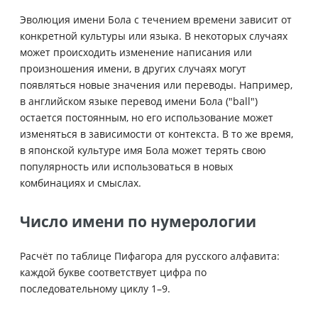
Эволюция имени Бола с течением времени зависит от
конкретной культуры или языка. В некоторых случаях
может происходить изменение написания или
произношения имени, в других случаях могут
появляться новые значения или переводы. Например,
в английском языке перевод имени Бола ("ball")
остается постоянным, но его использование может
изменяться в зависимости от контекста. В то же время,
в японской культуре имя Бола может терять свою
популярность или использоваться в новых
комбинациях и смыслах.
Число имени по нумерологии
Расчёт по таблице Пифагора для русского алфавита:
каждой букве соответствует цифра по
последовательному циклу 1–9.