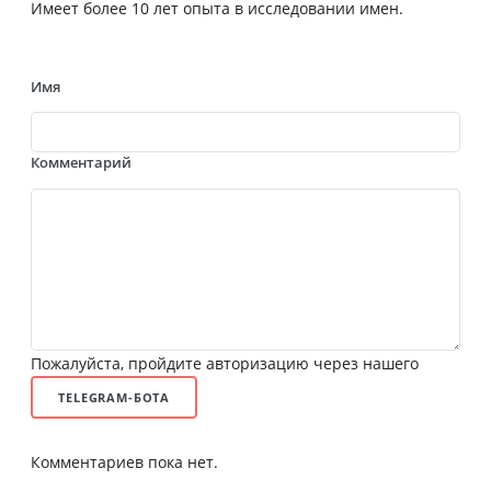
Имеет более 10 лет опыта в исследовании имен.
Имя
Комментарий
Пожалуйста, пройдите авторизацию через нашего
TELEGRAM-БОТА
Комментариев пока нет.