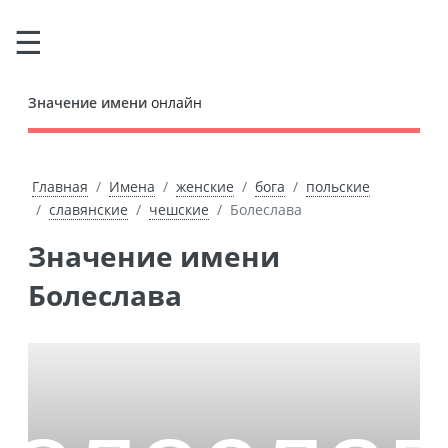
Значение имени
онлайн
Главная
Имена
женские
бога
польские
славянские
чешские
Болеслава
Значение имени
Болеслава