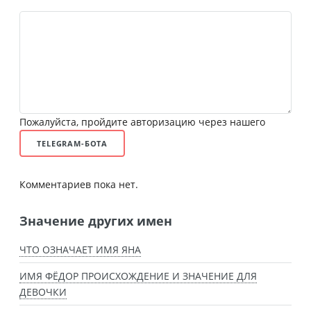
Пожалуйста, пройдите авторизацию через нашего
TELEGRAM-БОТА
Комментариев пока нет.
Значение других имен
ЧТО ОЗНАЧАЕТ ИМЯ ЯНА
ИМЯ ФЁДОР ПРОИСХОЖДЕНИЕ И ЗНАЧЕНИЕ ДЛЯ
ДЕВОЧКИ