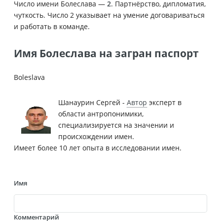
Число имени Болеслава —
2
. Партнёрство, дипломатия,
чуткость. Число 2 указывает на умение договариваться
и работать в команде.
Имя Болеслава на загран паспорт
Boleslava
Шанаурин Сергей -
Автор
эксперт в
области антропонимики,
специализируется на значении и
происхождении имен.
Имеет более 10 лет опыта в исследовании имен.
Имя
Комментарий