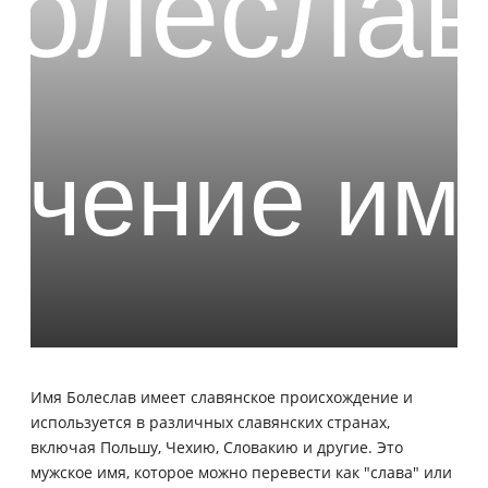
Имя Болеслав имеет славянское происхождение и
используется в различных славянских странах,
включая Польшу, Чехию, Словакию и другие. Это
мужское имя, которое можно перевести как "слава" или