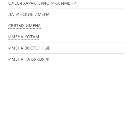
ОЛЕСЯ ХАРАКТЕРИСТИКА ИМЕНИ
ЛАТИНСКИЕ ИМЕНА
СВЯТЫХ ИМЕНА
ИМЕНА КОТАМ
ИМЕНА ВОСТОЧНЫЕ
ИМЕНА НА БУКВУ Ж