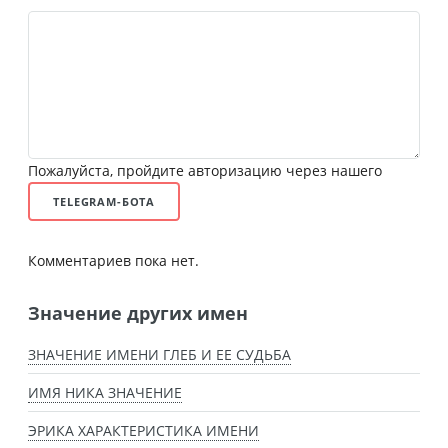
Пожалуйста, пройдите авторизацию через нашего
TELEGRAM-БОТА
Комментариев пока нет.
Значение других имен
ЗНАЧЕНИЕ ИМЕНИ ГЛЕБ И ЕЕ СУДЬБА
ИМЯ НИКА ЗНАЧЕНИЕ
ЭРИКА ХАРАКТЕРИСТИКА ИМЕНИ