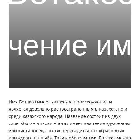
Имя Ботакоз имеет казахское происхождение и
является довольно распространенным в Казахстане и
среди казахского народа. Название состоит из двух
слов: «бота» и «коз». «Бота» имеет значение «духовное»
или «истинное», а «коз» переводится как «красивый»
или «драгоценный». Таким образом, имя Ботакоз можно