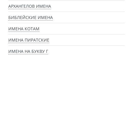
АРХАНГЕЛОВ ИМЕНА
БИБЛЕЙСКИЕ ИМЕНА
ИМЕНА КОТАМ
ИМЕНА ПИРАТСКИЕ
ИМЕНА НА БУКВУ Г