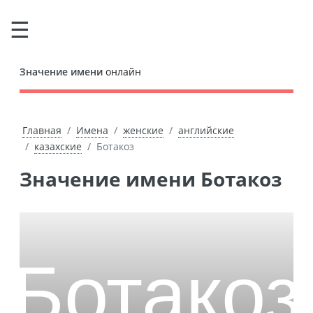
Значение имени
онлайн
Главная
Имена
женские
английские
казахские
Ботакоз
Значение имени Ботакоз