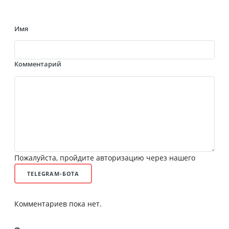
Имя
Комментарий
Пожалуйста, пройдите авторизацию через нашего
TELEGRAM-БОТА
Комментариев пока нет.