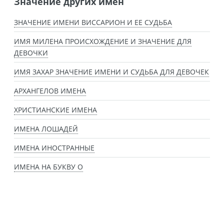
Значение других имен
ЗНАЧЕНИЕ ИМЕНИ ВИССАРИОН И ЕЕ СУДЬБА
ИМЯ МИЛЕНА ПРОИСХОЖДЕНИЕ И ЗНАЧЕНИЕ ДЛЯ
ДЕВОЧКИ
ИМЯ ЗАХАР ЗНАЧЕНИЕ ИМЕНИ И СУДЬБА ДЛЯ ДЕВОЧЕК
АРХАНГЕЛОВ ИМЕНА
ХРИСТИАНСКИЕ ИМЕНА
ИМЕНА ЛОШАДЕЙ
ИМЕНА ИНОСТРАННЫЕ
ИМЕНА НА БУКВУ О