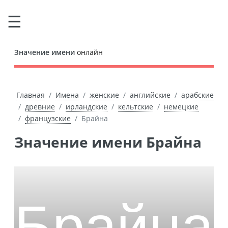
Значение имени
онлайн
Главная
Имена
женские
английские
арабские
древние
ирландские
кельтские
немецкие
французские
Брайна
Значение имени Брайна