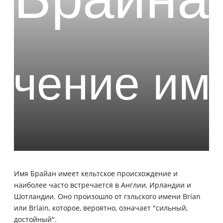
Имя Брайан имеет кельтское происхождение и
наиболее часто встречается в Англии, Ирландии и
Шотландии. Оно произошло от гэльского имени Brían
или Bríain, которое, вероятно, означает "сильный,
достойный".