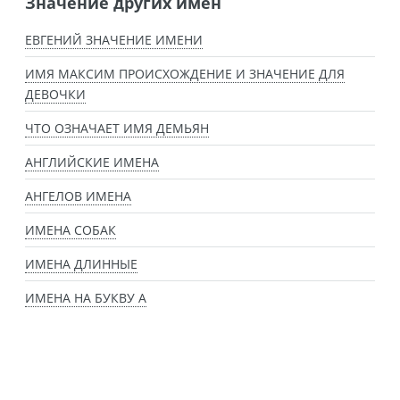
Значение других имен
ЕВГЕНИЙ ЗНАЧЕНИЕ ИМЕНИ
ИМЯ МАКСИМ ПРОИСХОЖДЕНИЕ И ЗНАЧЕНИЕ ДЛЯ
ДЕВОЧКИ
ЧТО ОЗНАЧАЕТ ИМЯ ДЕМЬЯН
АНГЛИЙСКИЕ ИМЕНА
АНГЕЛОВ ИМЕНА
ИМЕНА СОБАК
ИМЕНА ДЛИННЫЕ
ИМЕНА НА БУКВУ А