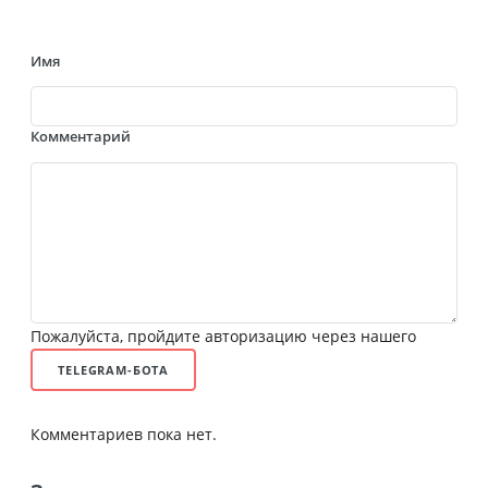
Имя
Комментарий
Пожалуйста, пройдите авторизацию через нашего
TELEGRAM-БОТА
Комментариев пока нет.