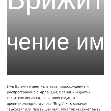
Имя Брижит имеет кельтское происхождение и
распространено в Ирландии, Франции и других
кельтских регионах. Оно происходит от
древнеирландского слова "Brigit", что означает
"высокая" или "возвышенная". Имя также может быть