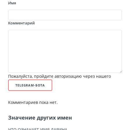
Имя
Комментарий
Пожалуйста, пройдите авторизацию через нашего
TELEGRAM-БОТА
Комментариев пока нет.
Значение других имен
ЧТО ОЗНАЧАЕТ ИМЯ ДАРИНА