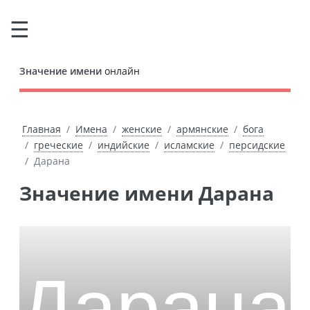
Значение имени
онлайн
Главная
Имена
женские
армянские
бога
греческие
индийские
исламские
персидские
Дарана
Значение имени Дарана