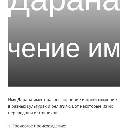
Имя Дарана имеет разное значение и происхождение
в разных культурах и религиях. Вот некоторые из их
переводов и источников.
1. Греческое происхождение: