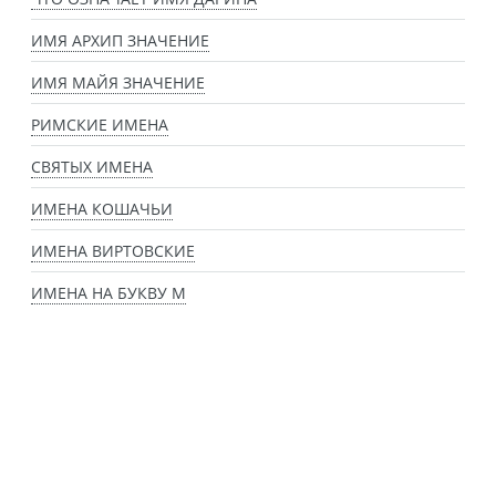
ИМЯ АРХИП ЗНАЧЕНИЕ
ИМЯ МАЙЯ ЗНАЧЕНИЕ
РИМСКИЕ ИМЕНА
СВЯТЫХ ИМЕНА
ИМЕНА КОШАЧЬИ
ИМЕНА ВИРТОВСКИЕ
ИМЕНА НА БУКВУ М