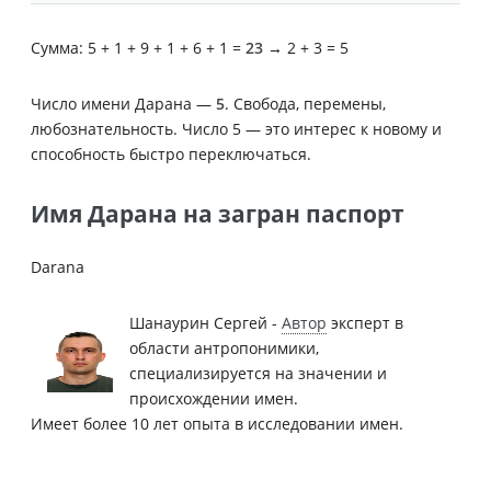
Сумма: 5 + 1 + 9 + 1 + 6 + 1 =
23
→ 2 + 3 = 5
Число имени Дарана —
5
. Свобода, перемены,
любознательность. Число 5 — это интерес к новому и
способность быстро переключаться.
Имя Дарана на загран паспорт
Darana
Шанаурин Сергей -
Автор
эксперт в
области антропонимики,
специализируется на значении и
происхождении имен.
Имеет более 10 лет опыта в исследовании имен.