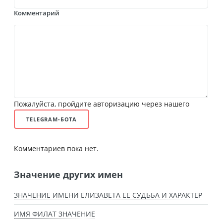
Комментарий
Пожалуйста, пройдите авторизацию через нашего
TELEGRAM-БОТА
Комментариев пока нет.
Значение других имен
ЗНАЧЕНИЕ ИМЕНИ ЕЛИЗАВЕТА ЕЕ СУДЬБА И ХАРАКТЕР
ИМЯ ФИЛАТ ЗНАЧЕНИЕ