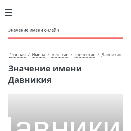
Значение имени
онлайн
Главная
Имена
женские
греческие
Давникия
Значение имени
Давникия