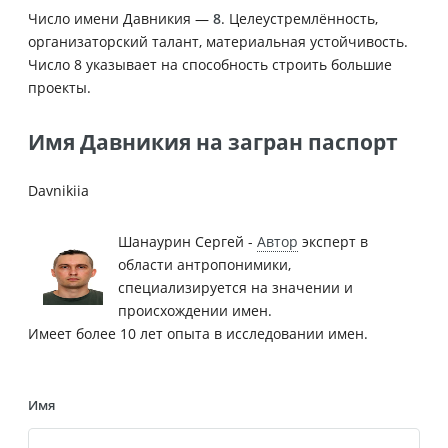
Число имени Давникия —
8
. Целеустремлённость,
организаторский талант, материальная устойчивость.
Число 8 указывает на способность строить большие
проекты.
Имя Давникия на загран паспорт
Davnikiia
Шанаурин Сергей -
Автор
эксперт в
области антропонимики,
специализируется на значении и
происхождении имен.
Имеет более 10 лет опыта в исследовании имен.
Имя