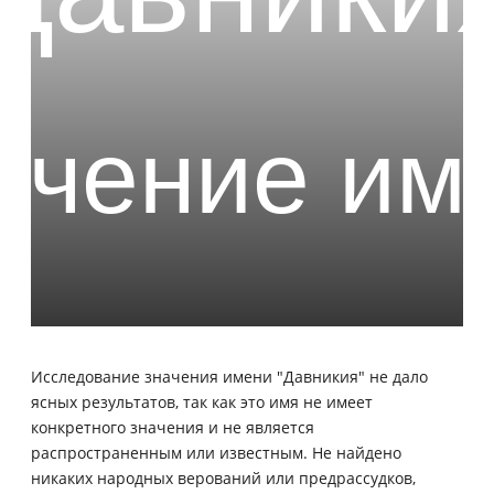
Исследование значения имени "Давникия" не дало
ясных результатов, так как это имя не имеет
конкретного значения и не является
распространенным или известным. Не найдено
никаких народных верований или предрассудков,