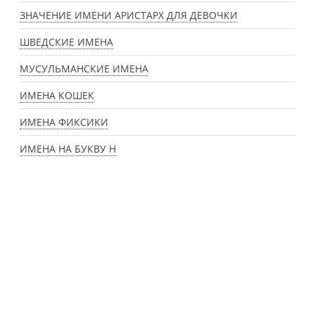
ЗНАЧЕНИЕ ИМЕНИ АРИСТАРХ ДЛЯ ДЕВОЧКИ
ШВЕДСКИЕ ИМЕНА
МУСУЛЬМАНСКИЕ ИМЕНА
ИМЕНА КОШЕК
ИМЕНА ФИКСИКИ
ИМЕНА НА БУКВУ Н