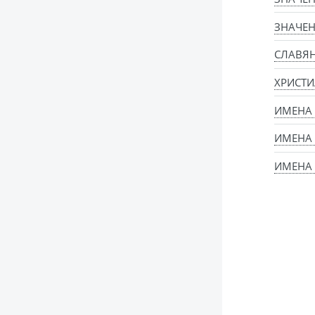
ЗНАЧЕН
СЛАВЯ
ХРИСТИ
ИМЕНА
ИМЕНА
ИМЕНА 