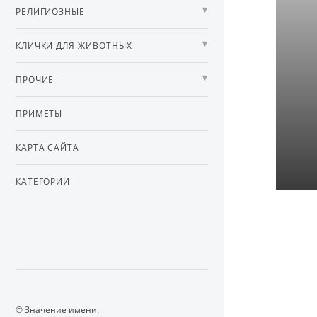
РЕЛИГИОЗНЫЕ
КЛИЧКИ ДЛЯ ЖИВОТНЫХ
ПРОЧИЕ
ПРИМЕТЫ
КАРТА САЙТА
КАТЕГОРИИ
© Значение имени.