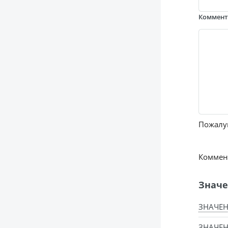
Коммен
Пожалуй
Коммент
Значе
ЗНАЧЕН
ЗНАЧЕН