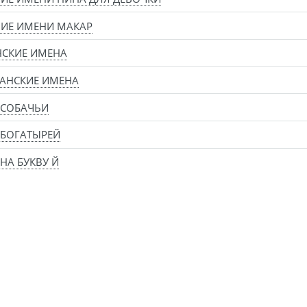
ИЕ ИМЕНИ МАКАР
НСКИЕ ИМЕНА
АНСКИЕ ИМЕНА
 СОБАЧЬИ
 БОГАТЫРЕЙ
НА БУКВУ Й