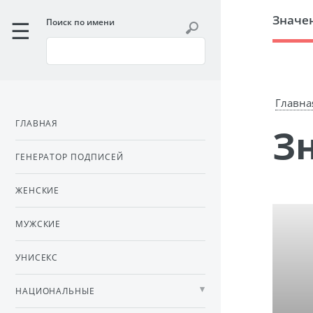
Значе
Поиск по имени
Главна
ГЛАВНАЯ
ГЕНЕРАТОР ПОДПИСЕЙ
ЖЕНСКИЕ
МУЖСКИЕ
УНИСЕКС
НАЦИОНАЛЬНЫЕ