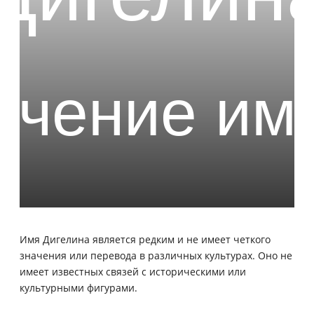
Имя Дигелина является редким и не имеет четкого
значения или перевода в различных культурах. Оно не
имеет известных связей с историческими или
культурными фигурами.