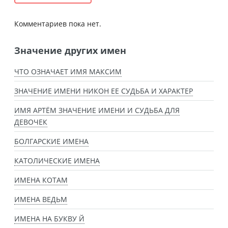
Комментариев пока нет.
Значение других имен
ЧТО ОЗНАЧАЕТ ИМЯ МАКСИМ
ЗНАЧЕНИЕ ИМЕНИ НИКОН ЕЕ СУДЬБА И ХАРАКТЕР
ИМЯ АРТЁМ ЗНАЧЕНИЕ ИМЕНИ И СУДЬБА ДЛЯ
ДЕВОЧЕК
БОЛГАРСКИЕ ИМЕНА
КАТОЛИЧЕСКИЕ ИМЕНА
ИМЕНА КОТАМ
ИМЕНА ВЕДЬМ
ИМЕНА НА БУКВУ Й