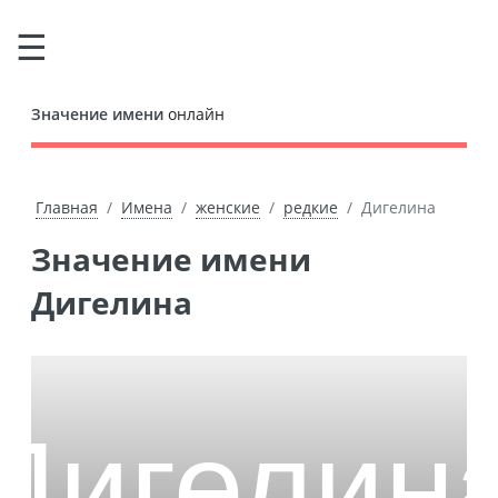
Значение имени
онлайн
Главная
Имена
женские
редкие
Дигелина
Значение имени
Дигелина