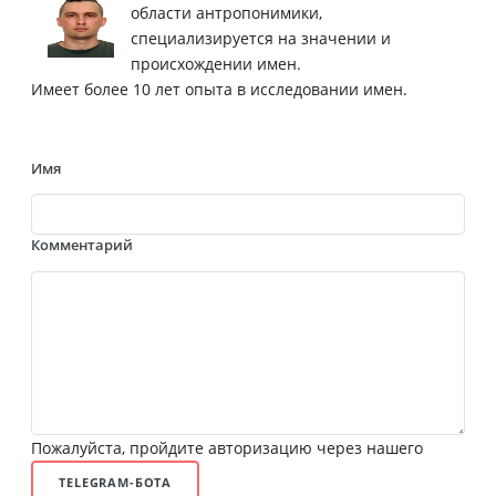
области антропонимики,
специализируется на значении и
происхождении имен.
Имеет более 10 лет опыта в исследовании имен.
Имя
Комментарий
Пожалуйста, пройдите авторизацию через нашего
TELEGRAM-БОТА